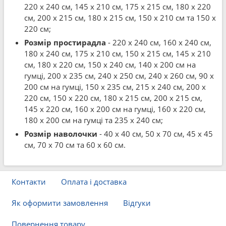
220 x 240 см, 145 x 210 см, 175 x 215 см, 180 x 220
см, 200 x 215 см, 180 x 215 см, 150 x 210 см та 150 x
220 см;
Розмір простирадла
- 220 x 240 см, 160 x 240 см,
180 x 240 см, 175 x 210 см, 150 x 215 см, 145 x 210
см, 180 x 220 см, 150 x 240 см, 140 x 200 см на
гумці, 200 x 235 см, 240 x 250 см, 240 x 260 см, 90 x
200 см на гумці, 150 x 235 см, 215 x 240 см, 200 x
220 см, 150 x 220 см, 180 x 215 см, 200 x 215 см,
145 x 220 см, 160 x 200 см на гумці, 160 x 220 см,
180 x 200 см на гумці та 235 x 240 см;
Розмір наволочки
- 40 x 40 см, 50 x 70 см, 45 x 45
см, 70 x 70 см та 60 x 60 см.
Контакти
Оплата і доставка
Як оформити замовлення
Відгуки
Повернення товару