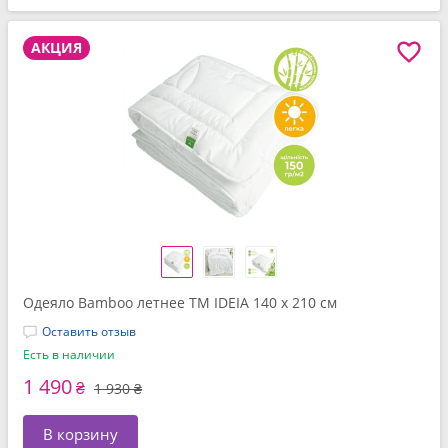
АКЦИЯ
Одеяло Bamboo летнее TM IDEIA 140 x 210 см
Оставить отзыв
Есть в наличии
1 490
₴
1 930 ₴
В корзину