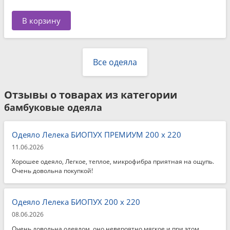
В корзину
Все одеяла
Отзывы о товарах из категории
бамбуковые одеяла
Одеяло Лелека БИОПУХ ПРЕМИУМ 200 x 220
11.06.2026
Хорошее одеяло, Легкое, теплое, микрофибра приятная на ощупь.
Очень довольна покупкой!
Одеяло Лелека БИОПУХ 200 x 220
08.06.2026
Очень довольна одеялом, оно невероятно мягкое и при этом