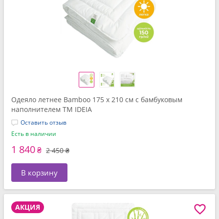
Одеяло летнее Bamboo 175 x 210 см с бамбуковым
наполнителем TM IDEIA
Оставить отзыв
Есть в наличии
1 840
₴
2 450 ₴
В корзину
АКЦИЯ