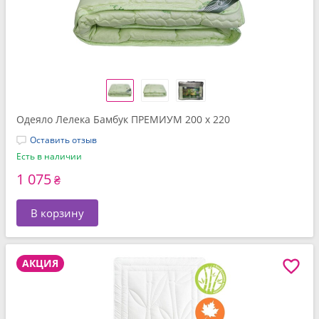
Одеяло Лелека Бамбук ПРЕМИУМ 200 x 220
Оставить отзыв
Есть в наличии
1 075
₴
В корзину
АКЦИЯ