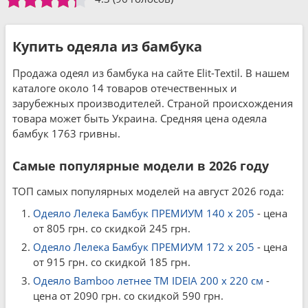
Купить одеяла из бамбука
Продажа одеял из бамбука на сайте Elit-Textil. В нашем
каталоге около 14 товаров отечественных и
зарубежных производителей. Страной происхождения
товара может быть Украина. Средняя цена одеяла
бамбук 1763 гривны.
Самые популярные модели в 2026 году
ТОП самых популярных моделей на август 2026 года:
Одеяло Лелека Бамбук ПРЕМИУМ 140 x 205
- цена
от 805 грн. со скидкой 245 грн.
Одеяло Лелека Бамбук ПРЕМИУМ 172 x 205
- цена
от 915 грн. со скидкой 185 грн.
Одеяло Bamboo летнее TM IDEIA 200 x 220 см
-
цена от 2090 грн. со скидкой 590 грн.