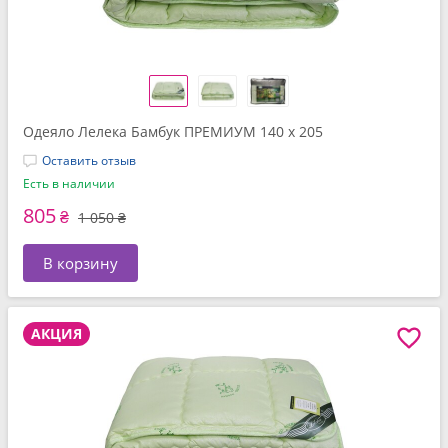
Одеяло Лелека Бамбук ПРЕМИУМ 140 x 205
Оставить отзыв
Есть в наличии
805
₴
1 050 ₴
В корзину
АКЦИЯ