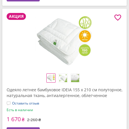
АКЦИЯ
Одеяло летнее бамбуковое IDEIA 155 x 210 см полуторное,
натуральная ткань, антиалергенное, облегченное
Оставить отзыв
Есть в наличии
1 670
₴
2 260 ₴