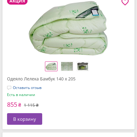
АКЦИЯ
Одеяло Лелека Бамбук 140 x 205
Оставить отзыв
Есть в наличии
855
₴
1 115 ₴
В корзину