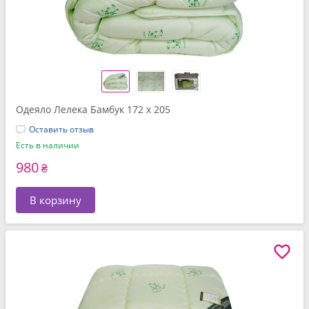
Одеяло Лелека Бамбук 172 x 205
Оставить отзыв
Есть в наличии
980
₴
В корзину