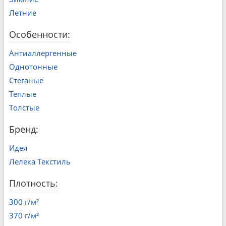
Летние
Особенности:
Антиаллергенные
Однотонные
Стеганые
Теплые
Толстые
Бренд:
Идея
Лелека Текстиль
Плотность:
300 г/м²
370 г/м²