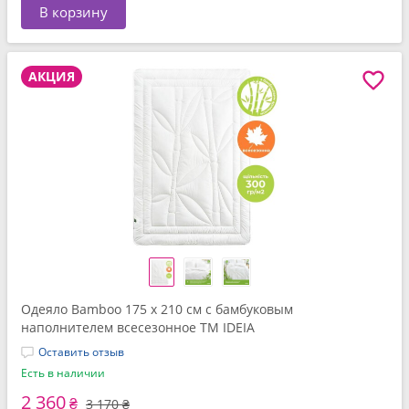
В корзину
АКЦИЯ
Одеяло Bamboo 175 x 210 см с бамбуковым
наполнителем всесезонное TM IDEIA
Оставить отзыв
Есть в наличии
2 360
₴
3 170 ₴