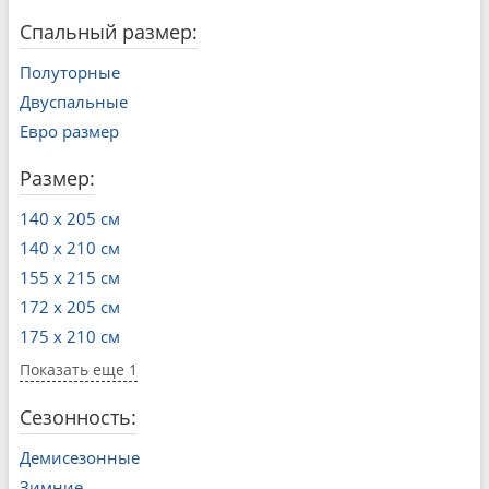
Спальный размер:
Полуторные
Двуспальные
Евро размер
Размер:
140 x 205 см
140 x 210 см
155 x 215 см
172 x 205 см
175 x 210 см
Показать еще 1
Сезонность:
Демисезонные
Зимние