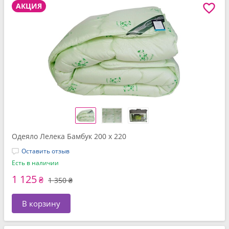
АКЦИЯ
Одеяло Лелека Бамбук 200 x 220
Оставить отзыв
Есть в наличии
1 125
₴
1 350 ₴
В корзину