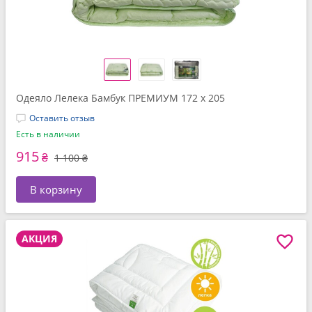
Одеяло Лелека Бамбук ПРЕМИУМ 172 x 205
Оставить отзыв
Есть в наличии
915
₴
1 100 ₴
В корзину
АКЦИЯ