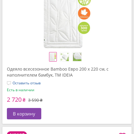
Одеяло всесезонное Bamboo Евро 200 x 220 см, с
наполнителем бамбук, TM IDEIA
Оставить отзыв
Есть в наличии
2 720
₴
3 590 ₴
В корзину