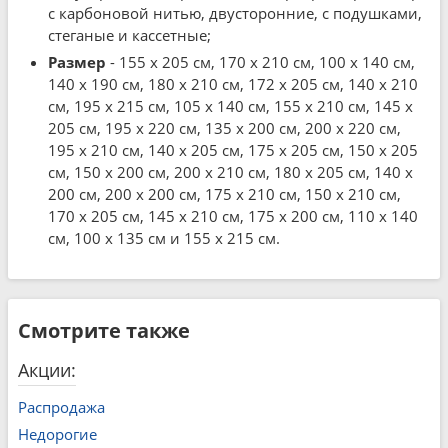
с карбоновой нитью, двусторонние, с подушками,
стеганые и кассетные;
Размер
- 155 x 205 см, 170 x 210 см, 100 x 140 см,
140 x 190 см, 180 x 210 см, 172 x 205 см, 140 x 210
см, 195 x 215 см, 105 x 140 см, 155 x 210 см, 145 x
205 см, 195 x 220 см, 135 x 200 см, 200 x 220 см,
195 x 210 см, 140 x 205 см, 175 x 205 см, 150 x 205
см, 150 x 200 см, 200 x 210 см, 180 x 205 см, 140 x
200 см, 200 x 200 см, 175 x 210 см, 150 x 210 см,
170 x 205 см, 145 x 210 см, 175 x 200 см, 110 x 140
см, 100 x 135 см и 155 x 215 см.
Смотрите также
Акции:
Распродажа
Недорогие