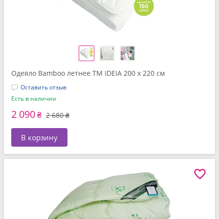
Одеяло Bamboo летнее TM IDEIA 200 x 220 см
Оставить отзыв
Есть в наличии
2 090
₴
2 680 ₴
В корзину