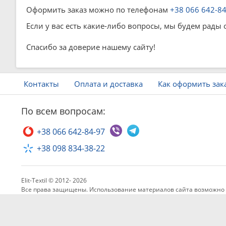
Оформить заказ можно по телефонам
+38 066 642-8
Если у вас есть какие-либо вопросы, мы будем рады 
Спасибо за доверие нашему сайту!
Контакты
Оплата и доставка
Как оформить зак
По всем вопросам:
+38 066 642-84-97
+38 098 834-38-22
Elit-Textil © 2012- 2026
Все права защищены. Использование материалов сайта возможно 