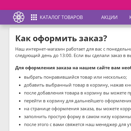
КАТАЛОГ ТОВАРОВ
АКЦИИ
Как оформить заказ?
Наш интернет-магазин работает для вас с понедельн
следующий день до 13:00. Если вы сделали заказ в
Для оформления заказа на нашем сайте вам нео
выбрать понравившийся товар или несколько;
добавить выбранный товар в корзину, нажав кно
после добавления товара в корзину вы можете 
перейти в корзину для дальнейшего оформления
на странице оформления заказа, вы можете кор
заполнить простую форму в самом низу корзины,
после этого с вами свяжется наш менеджер для ут