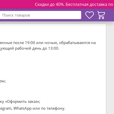
Скидки до 40%. Бесплатная доставка по Ук
мленные после 19:00 или ночью, обрабатываются на
дующий рабочий день до 13:00.
ры;
ку «Оформить заказ»;
elegram, WhatsApp или по телефону.