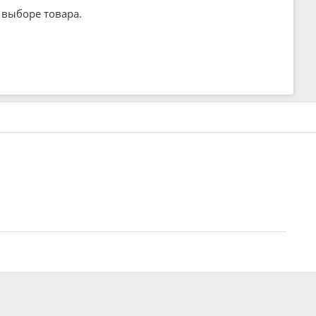
 выборе товара.