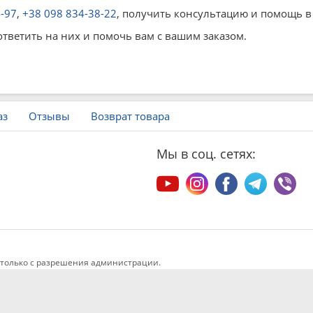
4-97
,
+38 098 834-38-22
, получить консультацию и помощь в
ответить на них и помочь вам с вашим заказом.
аз
Отзывы
Возврат товара
Мы в соц. сетях:
только с разрешения администрации.