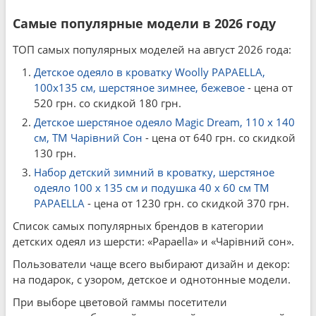
Самые популярные модели в 2026 году
ТОП самых популярных моделей на август 2026 года:
Детское одеяло в кроватку Woolly PAPAELLA,
100x135 см, шерстяное зимнее, бежевое
- цена от
520 грн. со скидкой 180 грн.
Детское шерстяное одеяло Magic Dream, 110 x 140
см, ТМ Чарівний Сон
- цена от 640 грн. со скидкой
130 грн.
Набор детский зимний в кроватку, шерстяное
одеяло 100 x 135 см и подушка 40 x 60 см ТМ
PAPAELLA
- цена от 1230 грн. со скидкой 370 грн.
Список самых популярных брендов в категории
детских одеял из шерсти: «Papaella» и «Чарівний сон».
Пользователи чаще всего выбирают дизайн и декор:
на подарок, с узором, детское и однотонные модели.
При выборе цветовой гаммы посетители