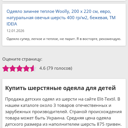
Одеяло зимнее теплое Woolly, 200 x 220 см, евро,
натуральная овечья шерсть 400 гр/м2, бежевая, ТМ
IDEIA
12.01.2026
Одеяло супер, легкое и теплое, не парит. Я в восторге, рекомендую.
Оцените страницу:
4.6
(79 голосов)
Купить шерстяные одеяла для детей
Продажа детских одеял из шерсти на сайте Elit-Textil. В
нашем каталоге около 3 товаров отечественных и
зарубежных производителей. Страной происхождения
товара может быть Украина. Средняя цена одеяла
детского размера из наполнителем шерсть 875 гривен.