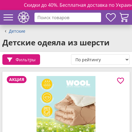
Скидки до 40%. Бесплатная доставка по Украине при
Детские
Детские одеяла из шерсти
Фильтры
АКЦИЯ