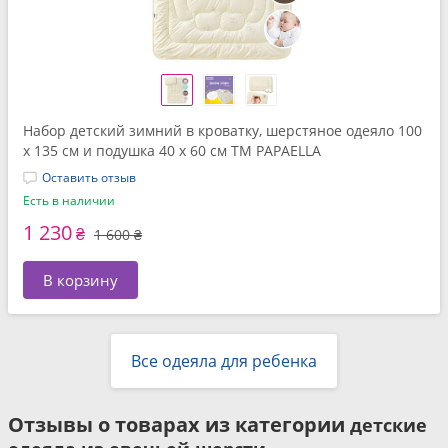
Набор детский зимний в кроватку, шерстяное одеяло 100
x 135 см и подушка 40 x 60 см ТМ PAPAELLA
Оставить отзыв
Есть в наличии
1 230
₴
1 600 ₴
В корзину
Все одеяла для ребенка
Отзывы о товарах из категории
детские