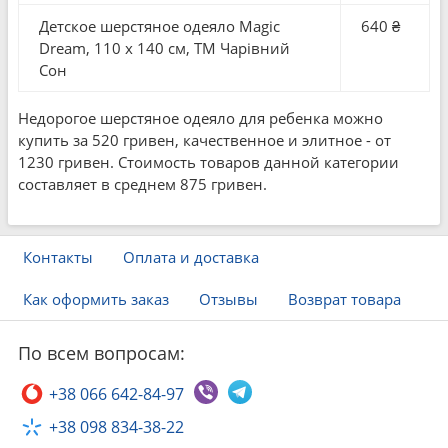
Детское шерстяное одеяло Magic
640 ₴
Dream, 110 x 140 см, ТМ Чарівний
Сон
Недорогое шерстяное одеяло для ребенка можно
купить за 520 гривен, качественное и элитное - от
1230 гривен. Стоимость товаров данной категории
составляет в среднем 875 гривен.
Контакты
Оплата и доставка
Как оформить заказ
Отзывы
Возврат товара
По всем вопросам:
+38 066 642-84-97
+38 098 834-38-22