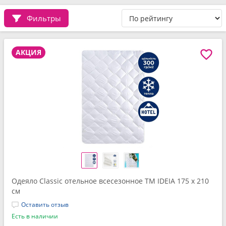
Фильтры
АКЦИЯ
Одеяло Classic отельное всесезонное ТМ IDEIA 175 x 210
см
Оставить отзыв
Есть в наличии