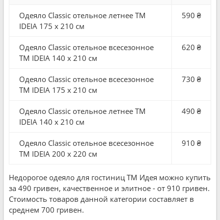
Одеяло Classic отельное летнее ТМ
590 ₴
IDEIA 175 x 210 см
Одеяло Classic отельное всесезонное
620 ₴
ТМ IDEIA 140 x 210 см
Одеяло Classic отельное всесезонное
730 ₴
ТМ IDEIA 175 x 210 см
Одеяло Classic отельное летнее ТМ
490 ₴
IDEIA 140 x 210 см
Одеяло Classic отельное всесезонное
910 ₴
ТМ IDEIA 200 x 220 см
Недорогое одеяло для гостиниц ТМ Идея можно купить
за 490 гривен, качественное и элитное - от 910 гривен.
Стоимость товаров данной категории составляет в
среднем 700 гривен.