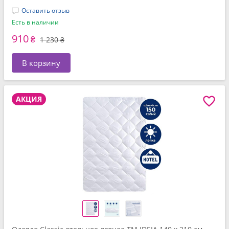
Оставить отзыв
Есть в наличии
910
₴
1 230 ₴
В корзину
АКЦИЯ