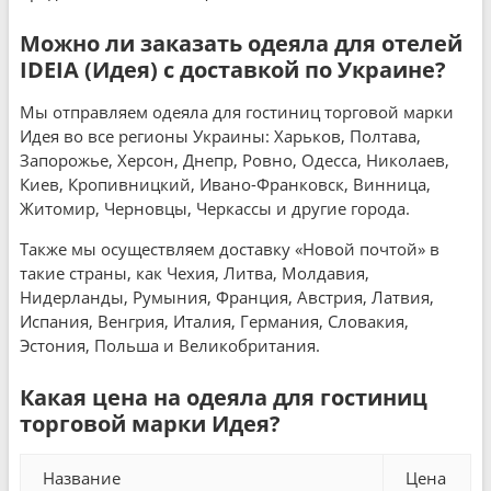
Можно ли заказать одеяла для отелей
IDEIA (Идея) с доставкой по Украине?
Мы отправляем одеяла для гостиниц торговой марки
Идея во все регионы Украины: Харьков, Полтава,
Запорожье, Херсон, Днепр, Ровно, Одесса, Николаев,
Киев, Кропивницкий, Ивано-Франковск, Винница,
Житомир, Черновцы, Черкассы и другие города.
Также мы осуществляем доставку «Новой почтой» в
такие страны, как Чехия, Литва, Молдавия,
Нидерланды, Румыния, Франция, Австрия, Латвия,
Испания, Венгрия, Италия, Германия, Словакия,
Эстония, Польша и Великобритания.
Какая цена на одеяла для гостиниц
торговой марки Идея?
Название
Цена