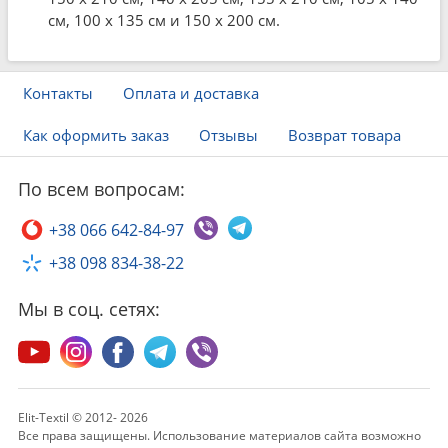
см, 100 x 135 см и 150 x 200 см.
Контакты
Оплата и доставка
Как оформить заказ
Отзывы
Возврат товара
По всем вопросам:
+38 066 642-84-97
+38 098 834-38-22
Мы в соц. сетях:
Elit-Textil © 2012- 2026
Все права защищены. Использование материалов сайта возможно