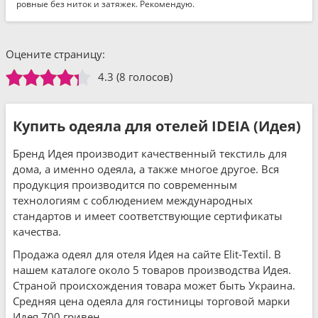
ровные без ниток и затяжек. Рекомендую.
Оцените страницу:
4.3
(8 голосов)
Купить одеяла для отелей IDEIA (Идея)
Бренд Идея производит качественный текстиль для
дома, а именно одеяла, а также многое другое. Вся
продукция производится по современным
технологиям с соблюдением международных
стандартов и имеет соответствующие сертификаты
качества.
Продажа одеял для отеля Идея на сайте Elit-Textil. В
нашем каталоге около 5 товаров производства Идея.
Страной происхождения товара может быть Украина.
Средняя цена одеяла для гостиницы торговой марки
Идея 700 гривен.