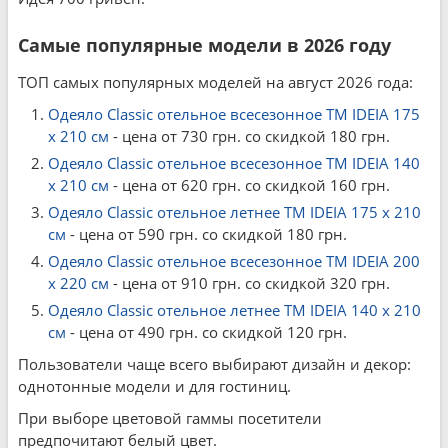
Самые популярные модели в 2026 году
ТОП самых популярных моделей на август 2026 года:
Одеяло Classic отельное всесезонное ТМ IDEIA 175
x 210 см
- цена от 730 грн. со скидкой 180 грн.
Одеяло Classic отельное всесезонное ТМ IDEIA 140
x 210 см
- цена от 620 грн. со скидкой 160 грн.
Одеяло Classic отельное летнее ТМ IDEIA 175 x 210
см
- цена от 590 грн. со скидкой 180 грн.
Одеяло Classic отельное всесезонное ТМ IDEIA 200
x 220 см
- цена от 910 грн. со скидкой 320 грн.
Одеяло Classic отельное летнее ТМ IDEIA 140 x 210
см
- цена от 490 грн. со скидкой 120 грн.
Пользователи чаще всего выбирают дизайн и декор:
однотонные модели и для гостиниц.
При выборе цветовой гаммы посетители
предпочитают белый цвет.