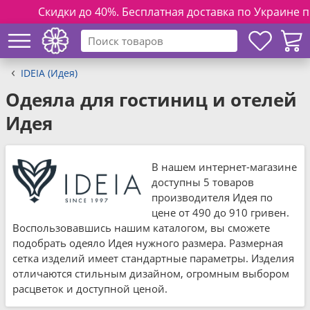
Скидки до 40%. Бесплатная доставка по Украине при зак
IDEIA (Идея)
Одеяла для гостиниц и отелей
Идея
В нашем интернет-магазине
доступны 5 товаров
производителя Идея по
цене от 490 до 910 гривен.
Воспользовавшись нашим каталогом, вы сможете
подобрать одеяло Идея нужного размера. Размерная
сетка изделий имеет стандартные параметры. Изделия
отличаются стильным дизайном, огромным выбором
расцветок и доступной ценой.