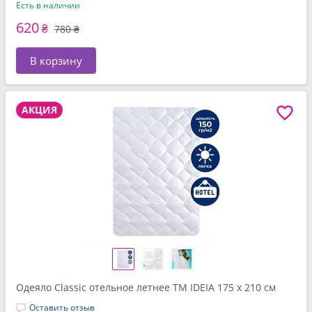
Есть в наличии
620
₴
780 ₴
В корзину
АКЦИЯ
Одеяло Classic отельное летнее ТМ IDEIA 175 x 210 см
Оставить отзыв