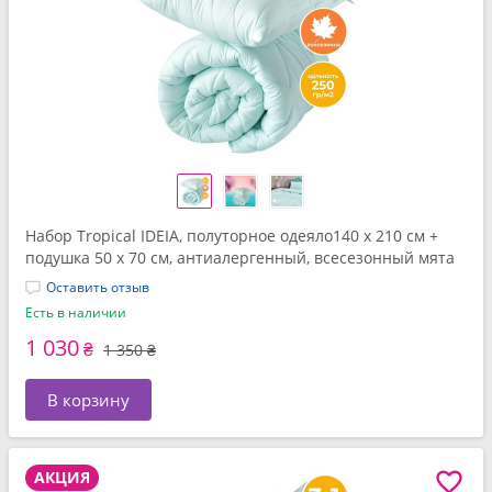
Набор Tropical IDEIA, полуторное одеяло140 x 210 см +
подушка 50 x 70 см, антиалергенный, всесезонный мята
Оставить отзыв
Есть в наличии
1 030
₴
1 350 ₴
В корзину
АКЦИЯ