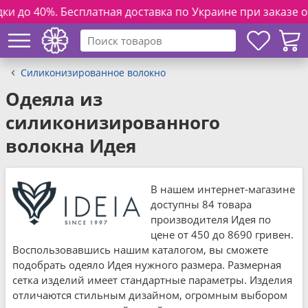
есплатная доставка по Украине при заказе от 3000 грн. и 
Силиконизированное волокно
Одеяла из
силиконизированного
волокна Идея
В нашем интернет-магазине
доступны 84 товара
производителя Идея по
цене от 450 до 8690 гривен.
Воспользовавшись нашим каталогом, вы сможете
подобрать одеяло Идея нужного размера. Размерная
сетка изделий имеет стандартные параметры. Изделия
отличаются стильным дизайном, огромным выбором