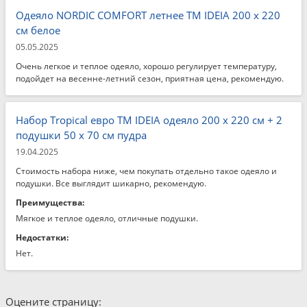
Одеяло NORDIC COMFORT летнее ТМ IDEIA 200 x 220
см белое
05.05.2025
Очень легкое и теплое одеяло, хорошо регулирует температуру,
подойдет на весенне-летний сезон, приятная цена, рекомендую.
Набор Tropical евро TM IDEIA одеяло 200 x 220 см + 2
подушки 50 x 70 см пудра
19.04.2025
Стоимость набора ниже, чем покупать отдельно такое одеяло и
подушки. Все выглядит шикарно, рекомендую.
Преимущества:
Мягкое и теплое одеяло, отличные подушки.
Недостатки:
Нет.
Оцените страницу: