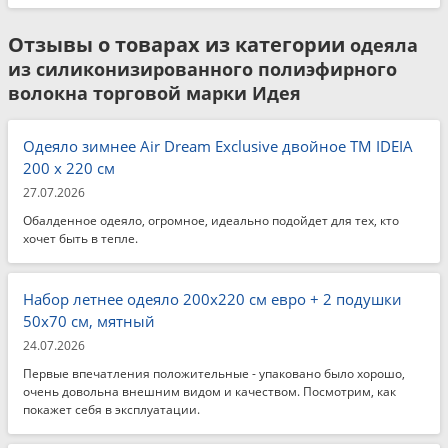
Отзывы о товарах из категории
одеяла
из силиконизированного полиэфирного
волокна торговой марки Идея
Одеяло зимнее Air Dream Exclusive двойное TM IDEIA
200 x 220 см
27.07.2026
Обалденное одеяло, огромное, идеально подойдет для тех, кто
хочет быть в тепле.
Набор летнее одеяло 200x220 см евро + 2 подушки
50x70 см, мятный
24.07.2026
Первые впечатления положительные - упаковано было хорошо,
очень довольна внешним видом и качеством. Посмотрим, как
покажет себя в эксплуатации.