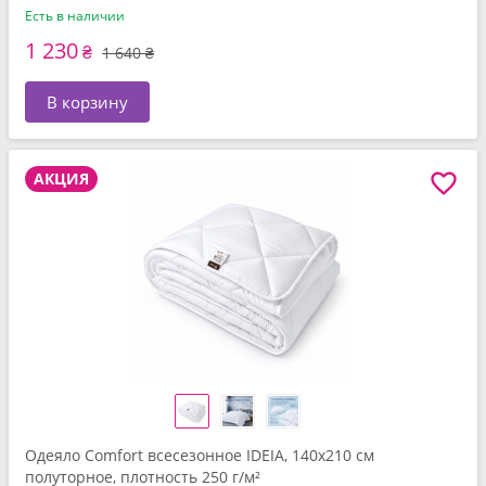
Есть в наличии
1 230
₴
1 640 ₴
В корзину
АКЦИЯ
Одеяло Comfort всесезонное IDEIA, 140x210 см
полуторное, плотность 250 г/м²