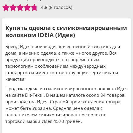
4.8
(8 голосов)
Купить одеяла с силиконизированным
волокном IDEIA (Идея)
Бренд Идея производит качественный текстиль для
дома, а именно одеяла, а также многое другое. Вся
продукция производится по современным
технологиям с соблюдением международных
стандартов и имеет соответствующие сертификаты
качества.
Продажа одеял из силиконизированного волокна Идея
на сайте Elit-Textil. В нашем каталоге около 84 товаров
производства Идея. Страной происхождения товара
может быть Украина. Средняя цена одеяла с
наполнителем силиконизированное волокно
торговой марки Идея 4570 гривен.