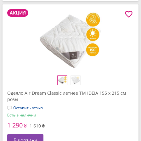
АКЦИЯ
Одеяло Air Dream Classic летнее ТМ IDEIA 155 x 215 см
розы
Оставить отзыв
Есть в наличии
1 290
₴
1 610 ₴
В корзину