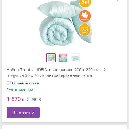
Набор Tropical IDEIA, евро одеяло 200 x 220 см + 2
подушки 50 x 70 см, антиалергенный, мята
Оставить отзыв
Есть в наличии
1 670
₴
2 230 ₴
В корзину