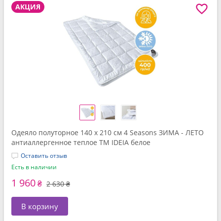
АКЦИЯ
Одеяло полуторное 140 x 210 см 4 Seasons ЗИМА - ЛЕТО
антиаллергенное теплое TM IDEIA белое
Оставить отзыв
Есть в наличии
1 960
₴
2 630 ₴
В корзину