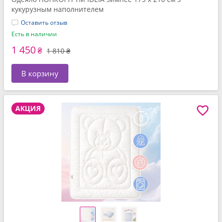
кукурузным наполнителем
Оставить отзыв
Есть в наличии
1 450
₴
1 810 ₴
В корзину
АКЦИЯ