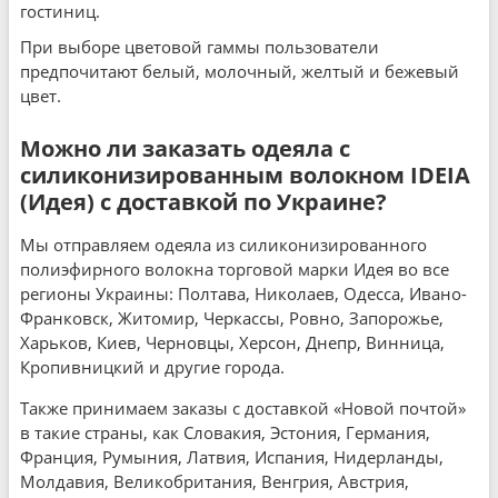
гостиниц.
При выборе цветовой гаммы пользователи
предпочитают белый, молочный, желтый и бежевый
цвет.
Можно ли заказать одеяла с
силиконизированным волокном IDEIA
(Идея) с доставкой по Украине?
Мы отправляем одеяла из силиконизированного
полиэфирного волокна торговой марки Идея во все
регионы Украины: Полтава, Николаев, Одесса, Ивано-
Франковск, Житомир, Черкассы, Ровно, Запорожье,
Харьков, Киев, Черновцы, Херсон, Днепр, Винница,
Кропивницкий и другие города.
Также принимаем заказы с доставкой «Новой почтой»
в такие страны, как Словакия, Эстония, Германия,
Франция, Румыния, Латвия, Испания, Нидерланды,
Молдавия, Великобритания, Венгрия, Австрия,