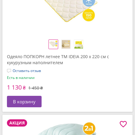
Одеяло ПОПКОРН летнее ТМ IDEIA 200 x 220 см с
кукурузным наполнителем
Оставить отзыв
Есть в наличии
1 130
₴
1 450 ₴
В корзину
АКЦИЯ