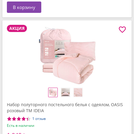
В корзину
АКЦИЯ
Набор полуторного постельного белья с одеялом, OASIS
розовый TM IDEIA
1 отзыв
Есть в наличии