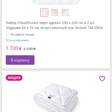
Набор CloudDream евро одеяло 200 x 220 см и 2 шт
подушки 50 x 70 см, искусственный пух, белый, ТМ IDEIA
Оставить отзыв
Есть в наличии
1 720
₴
2 230 ₴
В корзину
АКЦИЯ