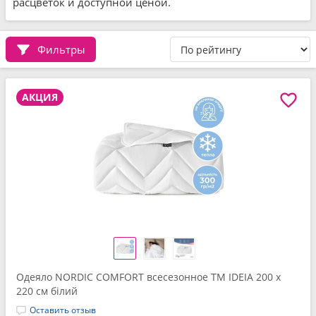
расцветок и доступной ценой.
Фильтры
АКЦИЯ
Одеяло NORDIC COMFORT всесезонное ТМ IDEIA 200 x
220 см білий
Оставить отзыв