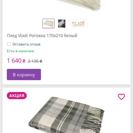
Плед Vladi Рогожка 170х210 белый
Оставить отзыв
Есть в наличии
1 640
₴
2 135 ₴
В корзину
АКЦИЯ