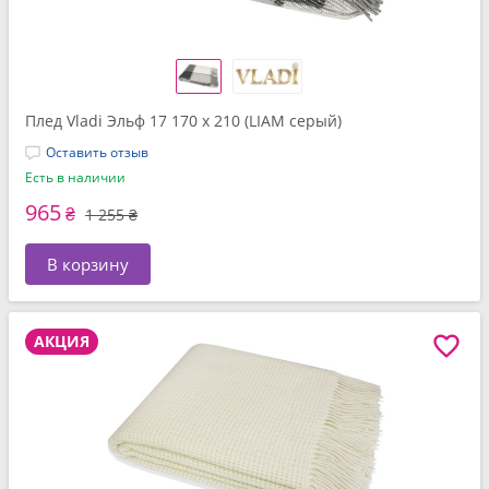
Плед Vladi Эльф 17 170 x 210 (LIAM серый)
Оставить отзыв
Есть в наличии
965
₴
1 255 ₴
В корзину
АКЦИЯ