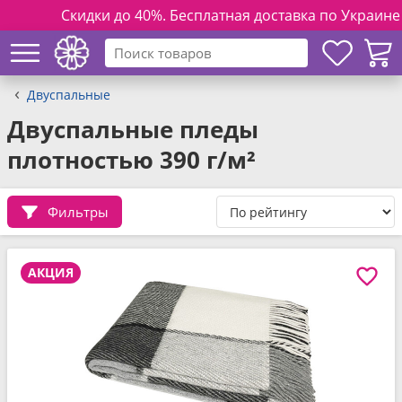
Скидки до 40%. Бесплатная доставка по Украине при з
Двуспальные
Двуспальные пледы
плотностью 390 г/м²
Фильтры
АКЦИЯ