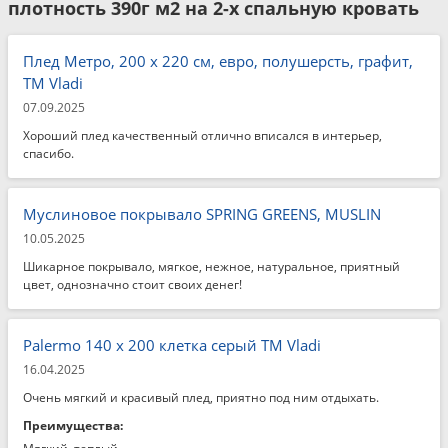
плотность 390г м2 на 2-х спальную кровать
Плед Метро, 200 x 220 см, евро, полушерсть, графит,
ТМ Vladi
07.09.2025
Хороший плед качественный отлично вписался в интерьер,
спасибо.
Муслиновое покрывало SPRING GREENS, MUSLIN
10.05.2025
Шикарное покрывало, мягкое, нежное, натуральное, приятный
цвет, однозначно стоит своих денег!
Palermo 140 x 200 клетка серый ТМ Vladi
16.04.2025
Очень мягкий и красивый плед, приятно под ним отдыхать.
Преимущества: