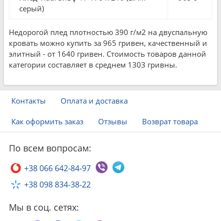
серый)
Недорогой плед плотностью 390 г/м2 на двуспальную
кровать можно купить за 965 гривен, качественный и
элитный - от 1640 гривен. Стоимость товаров данной
категории составляет в среднем 1303 гривны.
Контакты
Оплата и доставка
Как оформить заказ
Отзывы
Возврат товара
По всем вопросам:
+38 066 642-84-97
+38 098 834-38-22
Мы в соц. сетях: