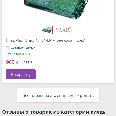
Плед Vladi Эльф 17 (01/LIAM бел-салат-т.зел)
Оставить отзыв
Есть в наличии
965
₴
1 255 ₴
В корзину
Все пледы на 2-х спальную кровать
Отзывы о товарах из категории
пледы