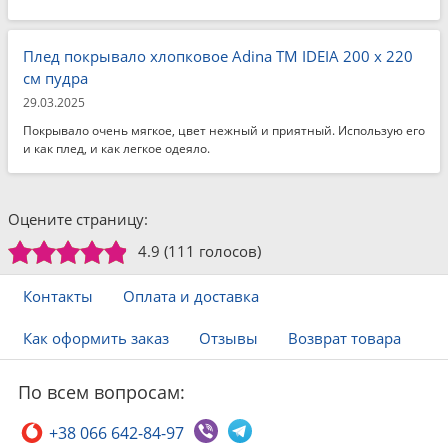
Плед покрывало хлопковое Adina TM IDEIA 200 x 220
см пудра
29.03.2025
Покрывало очень мягкое, цвет нежный и приятный. Использую его
и как плед, и как легкое одеяло.
Оцените страницу:
4.9
(111 голосов)
Контакты
Оплата и доставка
Как оформить заказ
Отзывы
Возврат товара
По всем вопросам:
+38 066 642-84-97