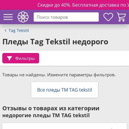
Скидки до 40%. Бесплатная доставка по Ук
Tag Tekstil
Пледы Tag Tekstil недорого
Фильтры
Товары не найдены. Измените параметры фильтров.
Все пледы ТМ TAG tekstil
Отзывы о товарах из категории
недорогие пледы ТМ TAG tekstil