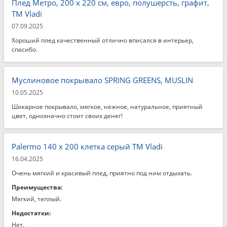
Плед Метро, 200 x 220 см, евро, полушерсть, графит,
ТМ Vladi
07.09.2025
Хороший плед качественный отлично вписался в интерьер,
спасибо.
Муслиновое покрывало SPRING GREENS, MUSLIN
10.05.2025
Шикарное покрывало, мягкое, нежное, натуральное, приятный
цвет, однозначно стоит своих денег!
Palermo 140 x 200 клетка серый ТМ Vladi
16.04.2025
Очень мягкий и красивый плед, приятно под ним отдыхать.
Преимущества:
Мягкий, теплый.
Недостатки:
Нет.