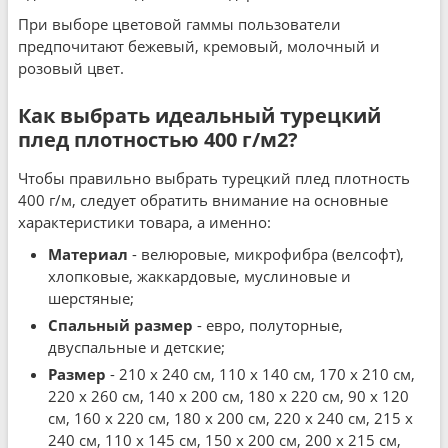
При выборе цветовой гаммы пользователи
предпочитают бежевый, кремовый, молочный и
розовый цвет.
Как выбрать идеальный турецкий
плед плотностью 400 г/м2?
Чтобы правильно выбрать турецкий плед плотность
400 г/м, следует обратить внимание на основные
характеристики товара, а именно:
Материал
- велюровые, микрофибра (велсофт),
хлопковые, жаккардовые, муслиновые и
шерстяные;
Спальный размер
- евро, полуторные,
двуспальные и детские;
Размер
- 210 x 240 см, 110 x 140 см, 170 x 210 см,
220 x 260 см, 140 x 200 см, 180 x 220 см, 90 x 120
см, 160 x 220 см, 180 x 200 см, 220 x 240 см, 215 x
240 см, 110 x 145 см, 150 x 200 см, 200 x 215 см,