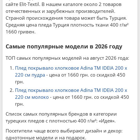
сайте Elit-Textil. В нашем каталоге около 2 товаров
отечественных и зарубежных производителей.
Страной происхождения товара может быть Турция.
Средняя цена пледа Турция плотность ткани 400 г/м²
1660 гривен.
Самые популярные модели в 2026 году
ТОП самых популярных моделей на август 2026 года:
Плед покрывало хлопковое Adina TM IDEIA 200 x
220 см пудра
- цена от 1660 грн. со скидкой 450
грн.
Плед покрывало хлопковое Adina TM IDEIA 200 x
220 см молоко
- цена от 1660 грн. со скидкой 450
грн.
Список самых популярных брендов в категории
турецких пледов с плотностью 400 г/м²: «Идея».
Посетители чаще всего выбирают дизайн и декор:
однотонные модели и на подарок.