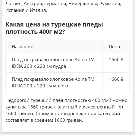
Латвия, Австрия, Германия, Нидерланды, Румыния,
Испания и Италия.
Какая цена на турецкие пледы
плотность 400г м2?
Название
Цена
Плед покрывало хлопковое Adina TM
1660 ₴
IDEIA 200 x 220 см пудра
Плед покрывало хлопковое Adina TM
1660 ₴
IDEIA 200 x 220 см молоко
Недорогой турецкий плед плотностью 400 г/м2 можно
купить за 1660 гривен, элитный и качественный - от
1660 гривен. Стоимость товаров данной категории
составляет в среднем 1660 гривен.