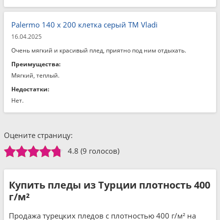
Palermo 140 x 200 клетка серый ТМ Vladi
16.04.2025
Очень мягкий и красивый плед, приятно под ним отдыхать.
Преимущества:
Мягкий, теплый.
Недостатки:
Нет.
Оцените страницу:
4.8
(9 голосов)
Купить пледы из Турции плотность 400
г/м²
Продажа турецких пледов с плотностью 400 г/м² на