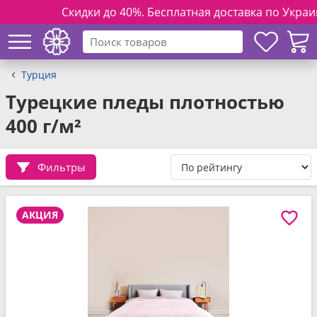
Скидки до 40%. Бесплатная доставка по Украине пр
Турция
Турецкие пледы плотностью
400 г/м²
Фильтры
АКЦИЯ