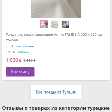
Плед покрывало хлопковое Adina TM IDEIA 200 x 220 см
молоко
Оставить отзыв
Есть в наличии
1 660
₴
2 110 ₴
В корзину
Все пледы из Турции
Отзывы о товарах из категории
турецкие