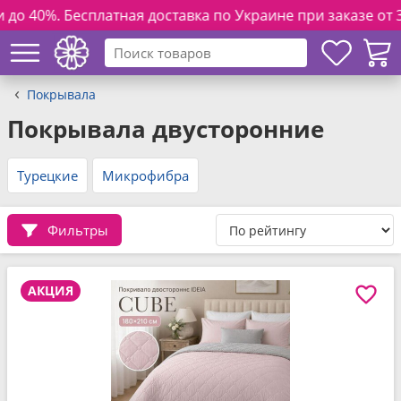
тная доставка по Украине при заказе от 3000 грн. и полно
Покрывала
Покрывала двусторонние
Турецкие
Микрофибра
Фильтры
АКЦИЯ