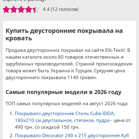
4.4
(12 голосов)
Купить двусторонние покрывала на
кровать
Продажа двусторонних покрывал на сайте Elit-Textil. В
нашем каталоге около 80 товаров отечественных и
зарубежных производителей. Страной происхождения
товара может быть Украина и Турция. Средняя цена
двустороннего покрывала 1140 гривен.
Самые популярные модели в 2026 году
ТОП самых популярных моделей на август 2026 года:
Покрывало двустороннее Стиль Cube IDEIA,
180x210 см двуспальное, стеганое, пудра
- цена от
490 грн. со скидкой 150 грн.
Покрывало Decorator 240 x 215 двустороннее Куб