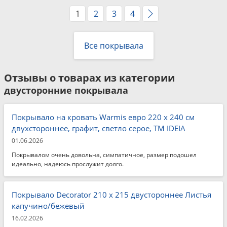
1
2
3
4
Все покрывала
Отзывы о товарах из категории
двусторонние покрывала
Покрывало на кровать Warmis евро 220 x 240 см
двухстороннее, графит, светло серое, ТМ IDEIA
01.06.2026
Покрывалом очень довольна, симпатичное, размер подошел
идеально, надеюсь прослужит долго.
Покрывало Decorator 210 x 215 двустороннее Листья
капучино/бежевый
16.02.2026