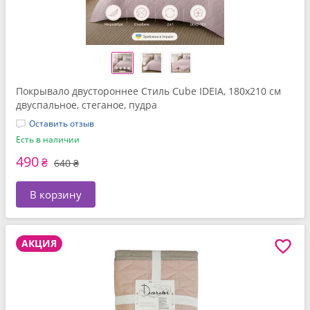
Покрывало двустороннее Стиль Cube IDEIA, 180x210 см
двуспальное, стеганое, пудра
Оставить отзыв
Есть в наличии
490
₴
640 ₴
В корзину
АКЦИЯ