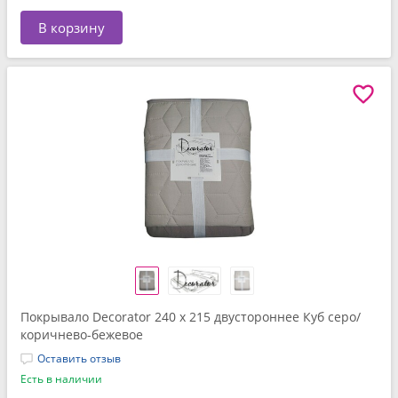
В корзину
Покрывало Decorator 240 x 215 двустороннее Куб серо/
коричнево-бежевое
Оставить отзыв
Есть в наличии