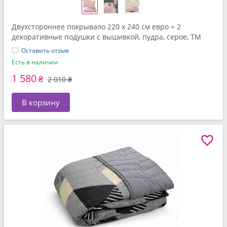
Двухстороннее покрывало 220 x 240 см евро + 2
декоративные подушки с вышивкой, пудра, серое, ТМ
IDEIA
Оставить отзыв
Есть в наличии
1 580
₴
2 010 ₴
В корзину