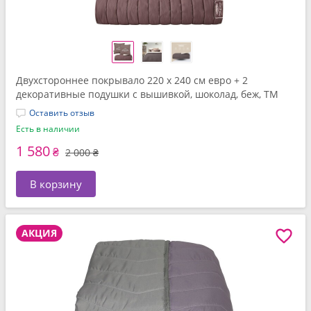
Двухстороннее покрывало 220 x 240 см евро + 2
декоративные подушки с вышивкой, шоколад, беж, ТМ
IDEIA
Оставить отзыв
Есть в наличии
1 580
₴
2 000 ₴
В корзину
АКЦИЯ