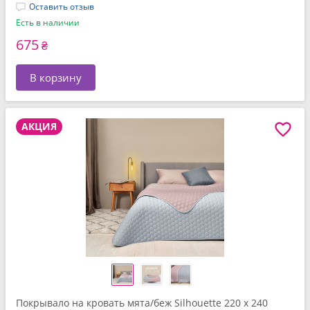
Оставить отзыв
Есть в наличии
675
₴
В корзину
АКЦИЯ
Покрывало на кровать мята/беж Silhouette 220 x 240