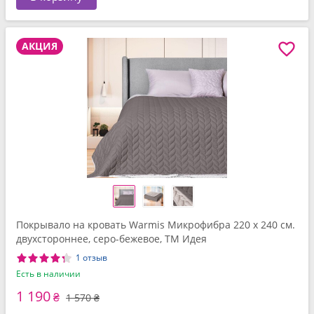
АКЦИЯ
Покрывало на кровать Warmis Микрофибра 220 x 240 см.
двухстороннее, серо-бежевое, ТМ Идея
1 отзыв
Есть в наличии
1 190
₴
1 570 ₴