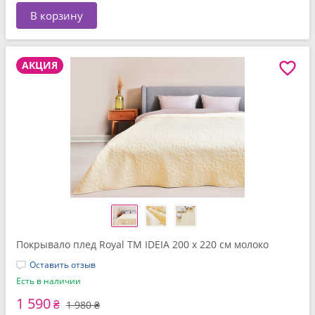
В корзину
АКЦИЯ
Покрывало плед Royal TM IDEIA 200 x 220 см молоко
Оставить отзыв
Есть в наличии
1 590
₴
1 980 ₴