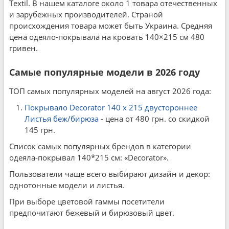
Textil. В нашем каталоге около 1 товара отечественных
и зарубежных производителей. Страной
происхождения товара может быть Украина. Средняя
цена одеяло-покрывала на кровать 140×215 см 480
гривен.
Самые популярные модели в 2026 году
ТОП самых популярных моделей на август 2026 года:
Покрывало Decorator 140 x 215 двустороннее
Листья беж/бирюза
- цена от 480 грн. со скидкой
145 грн.
Список самых популярных брендов в категории
одеяла-покрывал 140*215 см: «Decorator».
Пользователи чаще всего выбирают дизайн и декор:
однотонные модели и листья.
При выборе цветовой гаммы посетители
предпочитают бежевый и бирюзовый цвет.