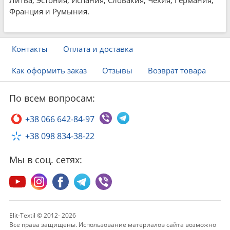
Литва, Эстония, Испания, Словакия, Чехия, Германия,
Франция и Румыния.
Контакты
Оплата и доставка
Как оформить заказ
Отзывы
Возврат товара
По всем вопросам:
+38 066 642-84-97
+38 098 834-38-22
Мы в соц. сетях:
Elit-Textil © 2012- 2026
Все права защищены. Использование материалов сайта возможно