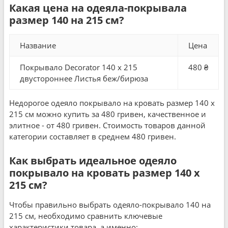
Какая цена на одеяла-покрывала
размер 140 на 215 см?
Название
Цена
Покрывало Decorator 140 x 215
480 ₴
двустороннее Листья беж/бирюза
Недорогое одеяло покрывало на кровать размер 140 x
215 см можно купить за 480 гривен, качественное и
элитное - от 480 гривен. Стоимость товаров данной
категории составляет в среднем 480 гривен.
Как выбрать идеальное одеяло
покрывало на кровать размер 140 x
215 см?
Чтобы правильно выбрать одеяло-покрывало 140 на
215 см, необходимо сравнить ключевые
характеристики товара, а именно: