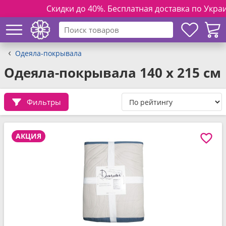
Скидки до 40%. Бесплатная доставка по Украине 
Одеяла-покрывала
Одеяла-покрывала 140 x 215 см
Фильтры
АКЦИЯ