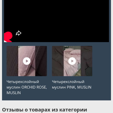
Четырехслойный
Четырехслойный
муслин ORCHID ROSE,
муслин PINK, MUSLIN
MUSLIN
Отзывы о товарах из категории