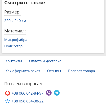
Смотрите также
Размер:
220 x 240 см
Материал:
Микрофибра
Полиэстер
Контакты
Оплата и доставка
Как оформить заказ
Отзывы
Возврат товара
По всем вопросам:
+38 066 642-84-97
+38 098 834-38-22