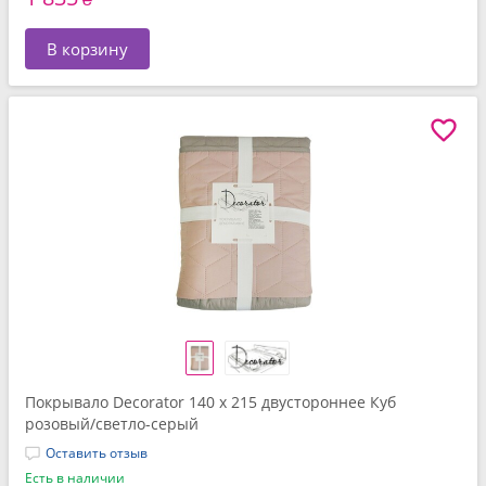
В корзину
Покрывало Decorator 140 x 215 двустороннее Куб
розовый/светло-серый
Оставить отзыв
Есть в наличии