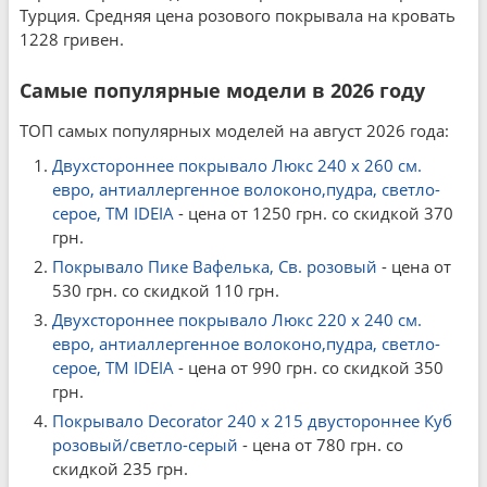
Турция. Средняя цена розового покрывала на кровать
1228 гривен.
Самые популярные модели в 2026 году
ТОП самых популярных моделей на август 2026 года:
Двухстороннее покрывало Люкс 240 x 260 см.
евро, антиаллергенное волоконо,пудра, светло-
серое, ТМ IDEIA
- цена от 1250 грн. со скидкой 370
грн.
Покрывало Пике Вафелька, Св. розовый
- цена от
530 грн. со скидкой 110 грн.
Двухстороннее покрывало Люкс 220 x 240 см.
евро, антиаллергенное волоконо,пудра, светло-
серое, ТМ IDEIA
- цена от 990 грн. со скидкой 350
грн.
Покрывало Decorator 240 x 215 двустороннее Куб
розовый/светло-серый
- цена от 780 грн. со
скидкой 235 грн.