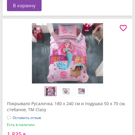
В корзину
Покрывало Русалочка, 180 x 240 см и подушка 50 x 70 см,
стебаное, ТМ Clasy
Оставить отзыв
Есть в наличии
1 835
₴