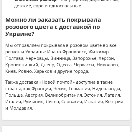
детские, евро и односпальные.
Можно ли заказать покрывала
розового цвета с доставкой по
Украине?
Мы отправляем покрывала в розовом цвете во все
регионы Украины: Ивано-Франковск, Житомир,
Полтава, Черновцы, Винница, Запорожье, Херсон,
Кропивницкий, Днепр, Одесса, Черкассы, Николаев,
Киев, Ровно, Харьков и другие города.
Также доставка «Новой почтой» доступна в такие
страны, как Франция, Чехия, Германия, Нидерланды,
Польша, Австрия, Великобритания, Эстония, Латвия,
Италия, Румыния, Литва, Словакия, Испания, Венгрия
и Молдавия.