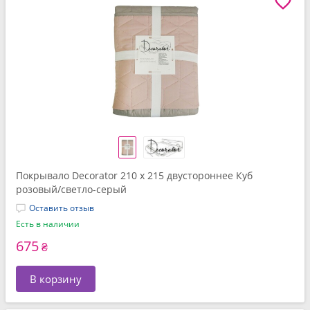
Покрывало Decorator 210 x 215 двустороннее Куб
розовый/светло-серый
Оставить отзыв
Есть в наличии
675
₴
В корзину