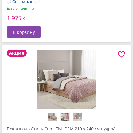
Оставить отзыв
Есть в наличии
1 975
₴
В корзину
АКЦИЯ
Покрывало Стиль Cube TM IDEIA 210 x 240 см пудра/