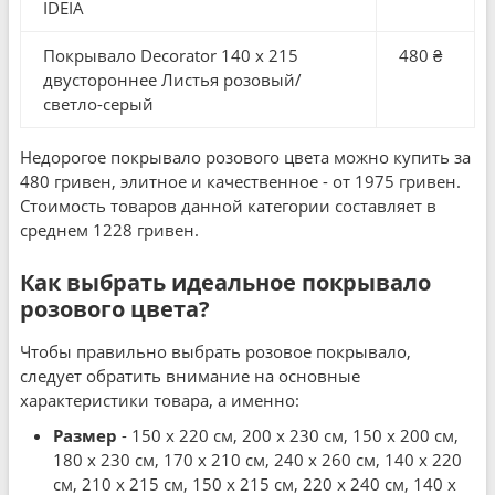
IDEIA
Покрывало Decorator 140 x 215
480 ₴
двустороннее Листья розовый/
светло-серый
Недорогое покрывало розового цвета можно купить за
480 гривен, элитное и качественное - от 1975 гривен.
Стоимость товаров данной категории составляет в
среднем 1228 гривен.
Как выбрать идеальное покрывало
розового цвета?
Чтобы правильно выбрать розовое покрывало,
следует обратить внимание на основные
характеристики товара, а именно:
Размер
- 150 x 220 см, 200 x 230 см, 150 x 200 см,
180 x 230 см, 170 x 210 см, 240 x 260 см, 140 x 220
см, 210 x 215 см, 150 x 215 см, 220 x 240 см, 140 x