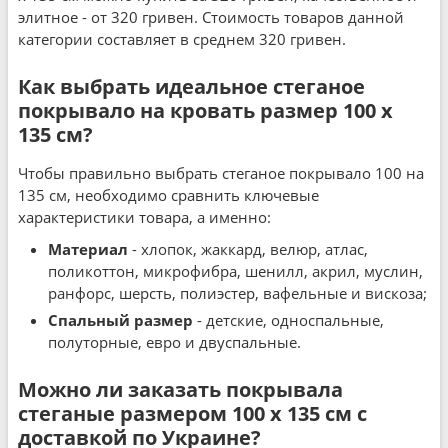
элитное - от 320 гривен. Стоимость товаров данной
категории составляет в среднем 320 гривен.
Как выбрать идеальное стеганое
покрывало на кровать размер 100 x
135 см?
Чтобы правильно выбрать стеганое покрывало 100 на
135 см, необходимо сравнить ключевые
характеристики товара, а именно:
Материал
- хлопок, жаккард, велюр, атлас,
поликоттон, микрофибра, шенилл, акрил, муслин,
ранфорс, шерсть, полиэстер, вафельные и вискоза;
Спальный размер
- детские, односпальные,
полуторные, евро и двуспальные.
Можно ли заказать покрывала
стеганые размером 100 x 135 см с
доставкой по Украине?