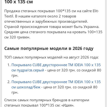
100 x 135 см
Продажа стеганых покрывал 100*135 см на сайте Elit-
Textil. В нашем каталоге около 2 товаров
отечественных и зарубежных производителей.
Страной происхождения товара может быть Украина.
Средняя цена стеганого покрывала на кровать 100×135
см 320 гривен.
Самые популярные модели в 2026 году
ТОП самых популярных моделей на август 2026 года:
Покрывало CUBE двустороннее TM IDEIA 100 x 135
см пудра/св.серый
- цена от 320 грн. со скидкой 80
грн.
Покрывало CUBE двустороннее TM IDEIA 100 x 135
см шоколад/беж
- цена от 320 грн. со скидкой 80
грн.
Список самых популярных брендов в категории
стеганых покрывал 100*135 см: «Идея».