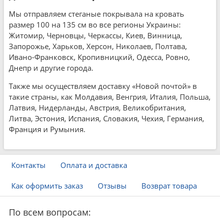
Мы отправляем стеганые покрывала на кровать
размер 100 на 135 см во все регионы Украины:
Житомир, Черновцы, Черкассы, Киев, Винница,
Запорожье, Харьков, Херсон, Николаев, Полтава,
Ивано-Франковск, Кропивницкий, Одесса, Ровно,
Днепр и другие города.
Также мы осуществляем доставку «Новой почтой» в
такие страны, как Молдавия, Венгрия, Италия, Польша,
Латвия, Нидерланды, Австрия, Великобритания,
Литва, Эстония, Испания, Словакия, Чехия, Германия,
Франция и Румыния.
Контакты
Оплата и доставка
Как оформить заказ
Отзывы
Возврат товара
По всем вопросам: