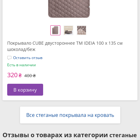
Покрывало CUBE двустороннее TM IDEIA 100 x 135 см
шоколад/беж
Оставить отзыв
Есть в наличии
320
₴
400 ₴
В корзину
Все стеганые покрывала на кровать
Отзывы о товарах из категории
стеганые