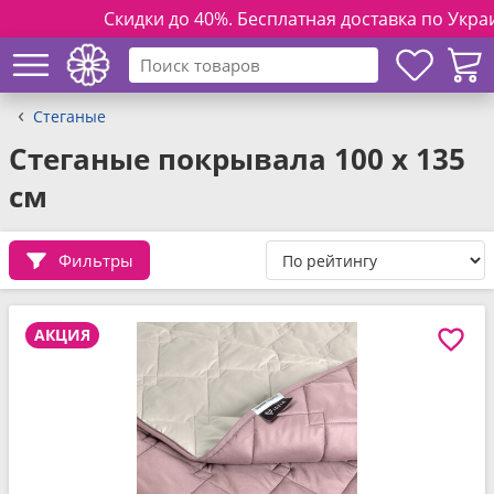
Скидки до 40%. Бесплатная доставка по Украине п
Стеганые
Стеганые покрывала 100 x 135
см
Фильтры
АКЦИЯ