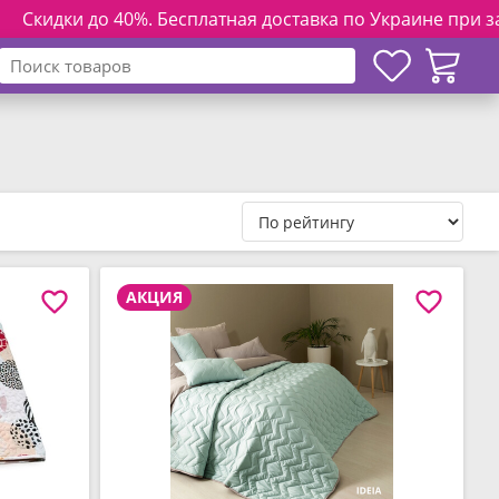
0%. Бесплатная доставка по Украине при заказе от 3000 гр
АКЦИЯ