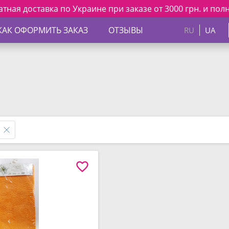
 доставка по Украине при заказе от 3000 грн. и полной оп
КАК ОФОРМИТЬ ЗАКАЗ
ОТЗЫВЫ
RU
UA