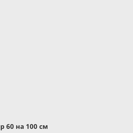
 60 на 100 см