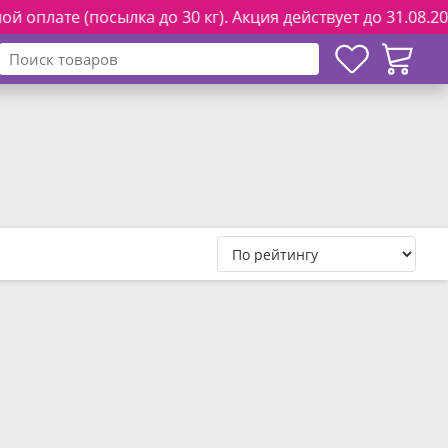
лате (посылка до 30 кг). Акция действует до 31.08.2026.