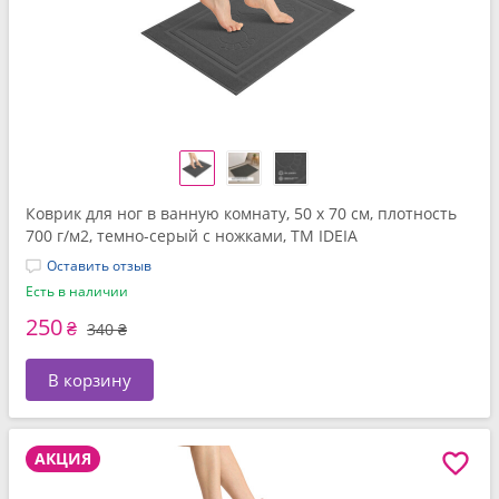
Коврик для ног в ванную комнату, 50 x 70 см, плотность
700 г/м2, темно-серый с ножками, ТМ IDEIA
Оставить отзыв
Есть в наличии
250
₴
340 ₴
В корзину
АКЦИЯ