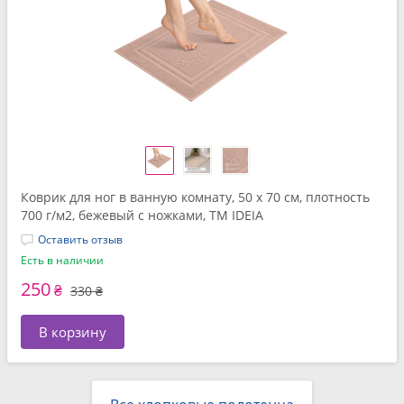
Коврик для ног в ванную комнату, 50 x 70 см, плотность
700 г/м2, бежевый с ножками, ТМ IDEIA
Оставить отзыв
Есть в наличии
250
₴
330 ₴
В корзину