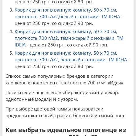
цена от 250 грн. со скидкой 80 грн.
Коврик для ног в ванную комнату, 50 x 70 см,
плотность 700 г/м2,белый с ножками, ТМ IDEIA
-
цена от 250 грн. со скидкой 90 грн.
Коврик для ног в ванную комнату, 50 x 70 см,
плотность 700 г/м2, темно-серый с ножками, ТМ
IDEIA
- цена от 250 грн. со скидкой 90 грн.
Коврик для ног в ванную комнату, 50 x 70 см,
плотность 700 г/м2, бежевый с ножками, ТМ IDEIA
-
цена от 250 грн. со скидкой 80 грн.
Список самых популярных брендов в категории
хлопковых полотенец с плотностью 700 г/м²: «Идея».
Посетители чаще всего выбирают дизайн и декор:
однотонные модели и с узором.
При выборе цветовой гаммы пользователи
предпочитают серый, графит, бежевый и синий цвет.
Как выбрать идеальное полотенце из