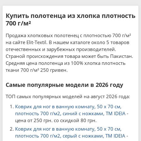
Купить полотенца из хлопка плотность
700 г/м²
Продажа хлопковых полотенец с плотностью 700 г/м²
на сайте Elit-Textil. В нашем каталоге около 5 товаров
отечественных и зарубежных производителей.
Страной происхождения товара может быть Пакистан.
Средняя цена полотенца из 100% хлопка плотность
ткани 700 г/м² 250 гривен.
Самые популярные модели в 2026 году
ТОП самых популярных моделей на август 2026 года:
Коврик для ног в ванную комнату, 50 x 70 см,
плотность 700 г/м2, синий с ножками, ТМ IDEIA
-
цена от 250 грн. со скидкой 80 грн.
Коврик для ног в ванную комнату, 50 x 70 см,
плотность 700 г/м2, серый с ножками, ТМ IDEIA
-