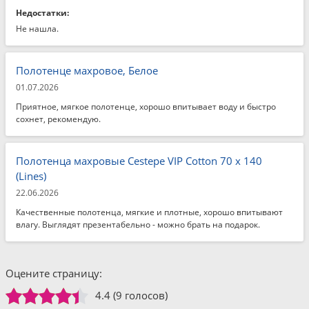
Недостатки:
Не нашла.
Полотенце махровое, Белое
01.07.2026
Приятное, мягкое полотенце, хорошо впитывает воду и быстро
сохнет, рекомендую.
Полотенца махровые Cestepe VIP Cotton 70 x 140
(Lines)
22.06.2026
Качественные полотенца, мягкие и плотные, хорошо впитывают
влагу. Выглядят презентабельно - можно брать на подарок.
Оцените страницу:
4.4
(9 голосов)