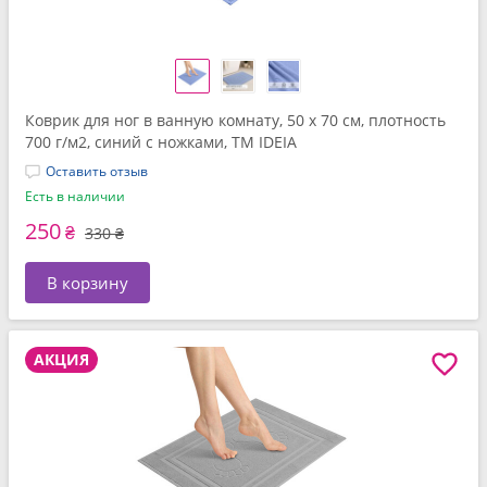
Коврик для ног в ванную комнату, 50 x 70 см, плотность
700 г/м2, синий с ножками, ТМ IDEIA
Оставить отзыв
Есть в наличии
250
₴
330 ₴
В корзину
АКЦИЯ