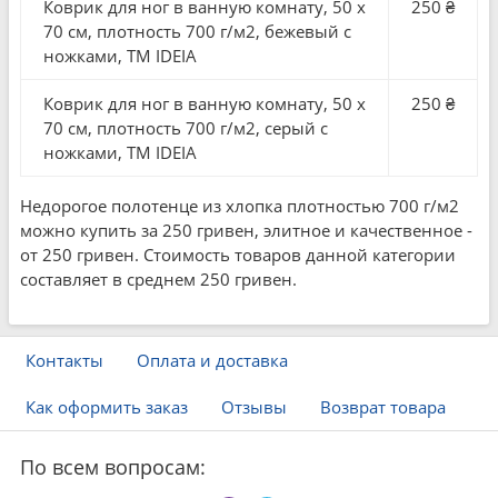
Коврик для ног в ванную комнату, 50 x
250 ₴
70 см, плотность 700 г/м2, бежевый с
ножками, ТМ IDEIA
Коврик для ног в ванную комнату, 50 x
250 ₴
70 см, плотность 700 г/м2, серый с
ножками, ТМ IDEIA
Недорогое полотенце из хлопка плотностью 700 г/м2
можно купить за 250 гривен, элитное и качественное -
от 250 гривен. Стоимость товаров данной категории
составляет в среднем 250 гривен.
Контакты
Оплата и доставка
Как оформить заказ
Отзывы
Возврат товара
По всем вопросам: