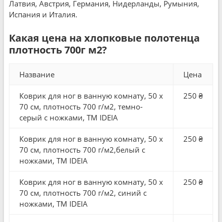
Латвия, Австрия, Германия, Нидерланды, Румыния,
Испания и Италия.
Какая цена на хлопковые полотенца
плотность 700г м2?
Название
Цена
Коврик для ног в ванную комнату, 50 x
250 ₴
70 см, плотность 700 г/м2, темно-
серый с ножками, ТМ IDEIA
Коврик для ног в ванную комнату, 50 x
250 ₴
70 см, плотность 700 г/м2,белый с
ножками, ТМ IDEIA
Коврик для ног в ванную комнату, 50 x
250 ₴
70 см, плотность 700 г/м2, синий с
ножками, ТМ IDEIA