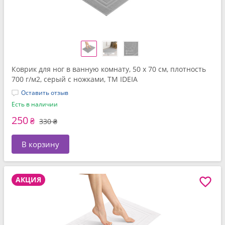
Коврик для ног в ванную комнату, 50 x 70 см, плотность
700 г/м2, серый с ножками, ТМ IDEIA
Оставить отзыв
Есть в наличии
250
₴
330 ₴
В корзину
АКЦИЯ