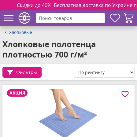
Скидки до 40%. Бесплатная доставка по Украине при зак
Хлопковые
Хлопковые полотенца
плотностью 700 г/м²
Фильтры
АКЦИЯ