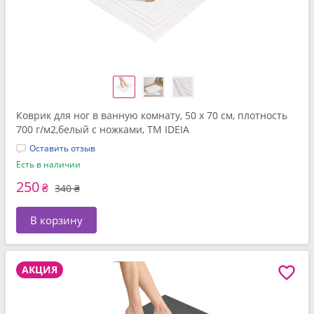
Коврик для ног в ванную комнату, 50 x 70 см, плотность
700 г/м2,белый с ножками, ТМ IDEIA
Оставить отзыв
Есть в наличии
250
₴
340 ₴
В корзину
АКЦИЯ