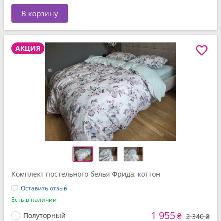
В корзину
АКЦИЯ
Комплект постельного белья Фрида, коттон
Оставить отзыв
Есть в наличии
1 955
Полуторный
₴
2 340 ₴