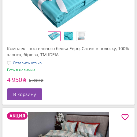
Комплект постельного белья Евро, Сатин в полоску, 100%
хлопок, бірюза, ТМ IDEIA
Оставить отзыв
Есть в наличии
4 950
₴
6 330 ₴
В корзину
АКЦИЯ