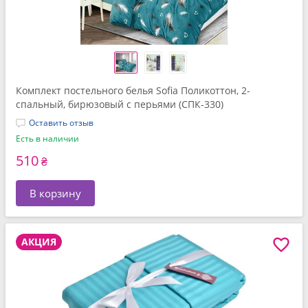
Комплект постельного белья Sofia Поликоттон, 2-
спальный, бирюзовый с перьями (СПК-330)
Оставить отзыв
Есть в наличии
510
₴
В корзину
АКЦИЯ