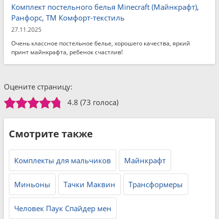
Комплект постельного белья Minecraft (Майнкрафт),
Ранфорс, ТМ Комфорт-текстиль
27.11.2025
Очень классное постельное белье, хорошего качества, яркий
принт майнкрафта, ребенок счастлив!
Оцените страницу:
4.8
(73 голоса)
Смотрите также
Комплекты для мальчиков
Майнкрафт
Миньоны
Тачки Маквин
Трансформеры
Человек Паук Спайдер мен