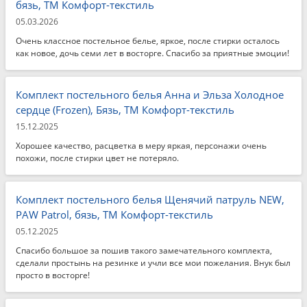
бязь, ТМ Комфорт-текстиль
05.03.2026
Очень классное постельное белье, яркое, после стирки осталось
как новое, дочь семи лет в восторге. Спасибо за приятные эмоции!
Комплект постельного белья Анна и Эльза Холодное
сердце (Frozen), Бязь, ТМ Комфорт-текстиль
15.12.2025
Хорошее качество, расцветка в меру яркая, персонажи очень
похожи, после стирки цвет не потеряло.
Комплект постельного белья Щенячий патруль NEW,
PAW Patrol, бязь, ТМ Комфорт-текстиль
05.12.2025
Спасибо большое за пошив такого замечательного комплекта,
сделали простынь на резинке и учли все мои пожелания. Внук был
просто в восторге!