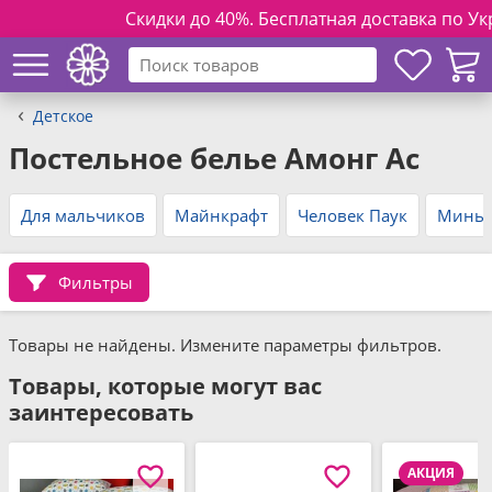
Скидки до 40%. Бесплатная доставка по Украи
Детское
Постельное белье Амонг Ас
Для мальчиков
Майнкрафт
Человек Паук
Минь
Фильтры
Товары не найдены. Измените параметры фильтров.
Товары, которые могут вас
заинтересовать
АКЦИЯ