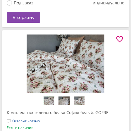
Под заказ
индивидуально
В корзину
Комплект постельного белья София белый, GOFRE
Оставить отзыв
Есть в наличии