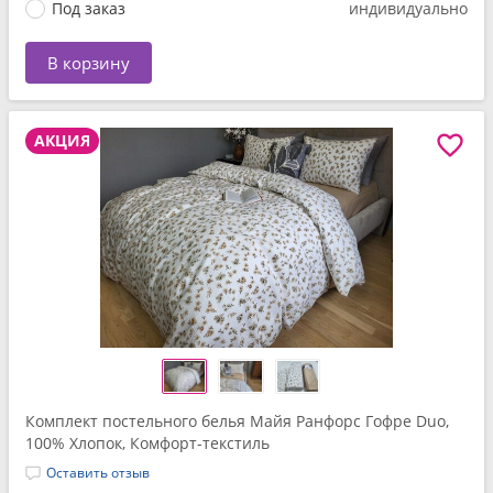
Под заказ
индивидуально
В корзину
АКЦИЯ
Комплект постельного белья Майя Ранфорс Гофре Duo,
100% Хлопок, Комфорт-текстиль
Оставить отзыв