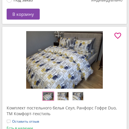
В корзину
Комплект постельного белья Сеул, Ранфорс Гофре Duo,
ТМ Комфорт-текстиль
Оставить отзыв
Есть в наличии