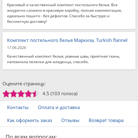
Красивый и качественный комплект постельного белья. Все
аккуратно сложено в красивую коробку, полная комплектация,
идеально пошито - без дефектов. Спасибо за быструю и
бесплатную доставку!
Комплект постельного белья Маркиза, Turkish flannel
17.06.2026
Качественный комплект белья, ровные швы, приятная ткань,
напомнила пеленки для младенца, спасибо.
Оцените страницу:
4.5
(103 голоса)
Контакты
Оплата и доставка
Как оформить заказ
Отзывы
Возврат товара
По всем вопросам: