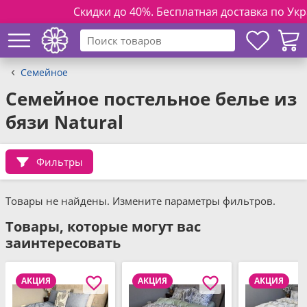
Скидки до 40%. Бесплатная доставка по Украин
Семейное
Семейное постельное белье из
бязи Natural
Фильтры
Товары не найдены. Измените параметры фильтров.
Товары, которые могут вас
заинтересовать
АКЦИЯ
АКЦИЯ
АКЦИЯ