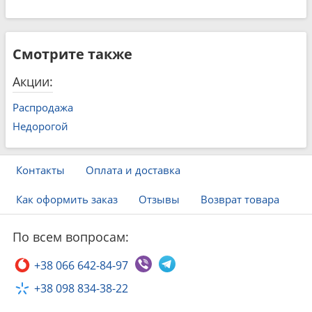
Смотрите также
Акции:
Распродажа
Недорогой
Контакты
Оплата и доставка
Как оформить заказ
Отзывы
Возврат товара
По всем вопросам:
+38 066 642-84-97
+38 098 834-38-22