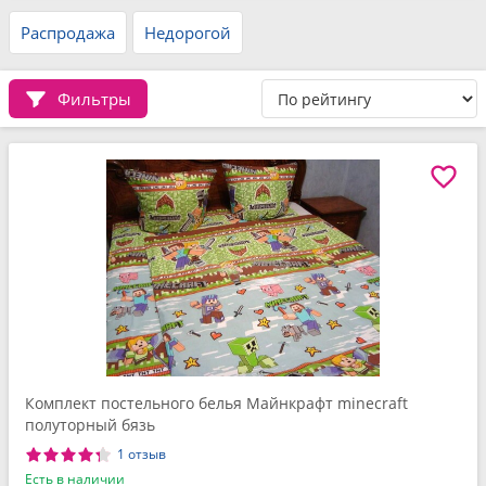
Распродажа
Недорогой
Фильтры
Комплект постельного белья Майнкрафт minecraft
полуторный бязь
1 отзыв
Есть в наличии