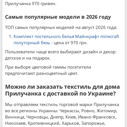
Прилучанка 970 гривен.
Самые популярные модели в 2026 году
ТОП самых популярных моделей на август 2026 года:
Комплект постельного белья Майнкрафт minecraft
полуторный бязь
- цена от 970 грн.
Пользователи чаще всего выбирают дизайн и декор:
детское и на подарок.
При выборе цветовой гаммы посетители
предпочитают разноцветный цвет.
Можно ли заказать текстиль для дома
Прилучанка с доставкой по Украине?
Мы отправляем текстиль торговой марки Прилучанка
во все регионы Украины: Черкассы, Ровно, Житомир,
Винница, Черновцы, Днепр, Киев, Ивано-Франковск,
Николаев, Кропивницкий, Харьков, Запорожье,