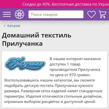
Скидки до 40%. Бесплатная доставка по Украине п
Каталог
Домашний текстиль
Прилучанка
В нашем интернет-магазине
доступен 1 товар
производителя Прилучанка
по цене от 970 гривен.
Воспользовавшись нашим каталогом, вы сможете
подобрать детскую постель Прилучанка нужного
размера. Размерная сетка изделий имеет стандартные
параметры. Изделия отличаются стильным дизайном,
огромным выбором расцветок и доступной ценой.