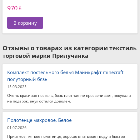
970
₴
В корзину
Отзывы о товарах из категории
текстиль
торговой марки Прилучанка
Комплект постельного белья Майнкрафт minecraft
полуторный бязь
15.03.2025
Очень красивая постель, бязь плотная не просвечивает, покупали
на подарок, внук остался доволен.
Полотенце махровое, Белое
01.07.2026
Приятное, мягкое полотенце, хорошо впитывает воду и быстро