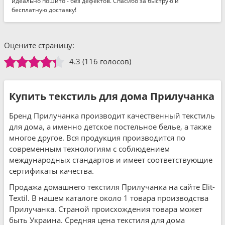
идеально пошито - без дефектов. Спасибо за быструю и
бесплатную доставку!
Оцените страницу:
4.3
(116 голосов)
Купить текстиль для дома Прилучанка
Бренд Прилучанка производит качественный текстиль
для дома, а именно детское постельное белье, а также
многое другое. Вся продукция производится по
современным технологиям с соблюдением
международных стандартов и имеет соответствующие
сертификаты качества.
Продажа домашнего текстиля Прилучанка на сайте Elit-
Textil. В нашем каталоге около 1 товара производства
Прилучанка. Страной происхождения товара может
быть Украина. Средняя цена текстиля для дома