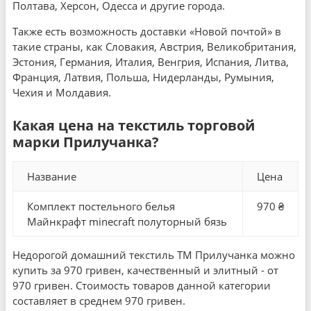
Полтава, Херсон, Одесса и другие города.
Также есть возможность доставки «Новой почтой» в
такие страны, как Словакия, Австрия, Великобритания,
Эстония, Германия, Италия, Венгрия, Испания, Литва,
Франция, Латвия, Польша, Нидерланды, Румыния,
Чехия и Молдавия.
Какая цена на текстиль торговой
марки Прилучанка?
Название
Цена
Комплект постельного белья
970 ₴
Майнкрафт minecraft полуторный бязь
Недорогой домашний текстиль ТМ Прилучанка можно
купить за 970 гривен, качественный и элитный - от
970 гривен. Стоимость товаров данной категории
составляет в среднем 970 гривен.