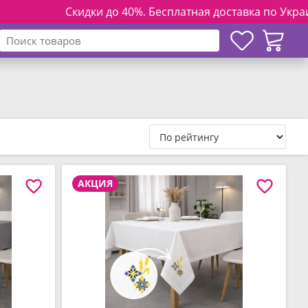
Скидки до 40%. Бесплатная доставка по Украине при 
АКЦИЯ