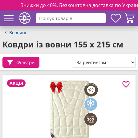
Знижки до 40%. Безкоштовна доставка по Україні на зам
Вовняні
Ковдри із вовни 155 x 215 см
Фільтри
АКЦІЯ