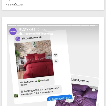
Не знайшла.