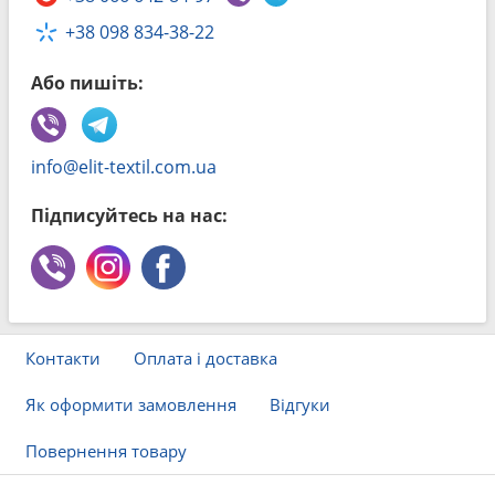
+38 098 834-38-22
Або пишіть:
info@elit-textil.com.ua
Підписуйтесь на нас:
Контакти
Оплата і доставка
Як оформити замовлення
Відгуки
Повернення товару