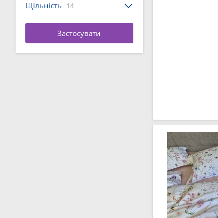
Щільність
14