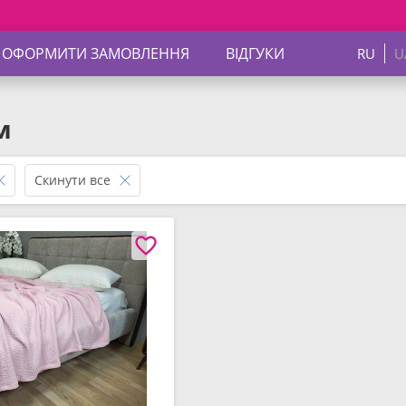
 ОФОРМИТИ ЗАМОВЛЕННЯ
ВІДГУКИ
RU
U
м
Скинути все