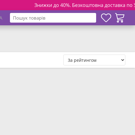
Знижки до 40%. Безкоштовна доставка по Україні 
A