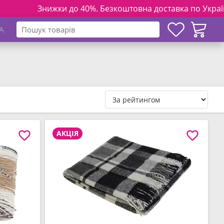
Знижки до 40%. Безкоштовна доставка по Україні на замовле
A
АКЦІЯ