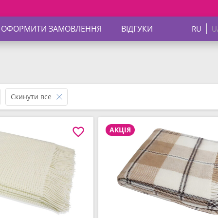
 ОФОРМИТИ ЗАМОВЛЕННЯ
ВІДГУКИ
RU
U
Скинути все
АКЦІЯ