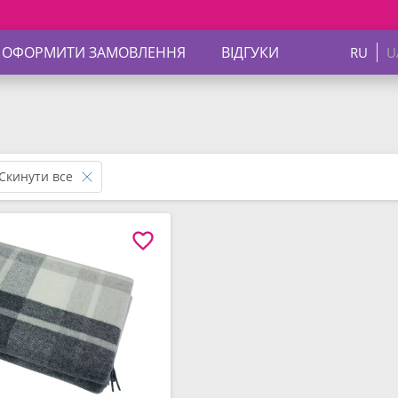
 ОФОРМИТИ ЗАМОВЛЕННЯ
ВІДГУКИ
RU
U
м
Скинути все