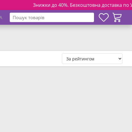
Знижки до 40%. Безкоштовна доставка по Україні 
A