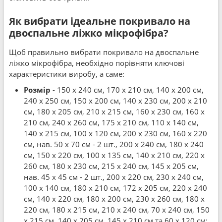
Як вибрати ідеальне покривало на
двоспальне ліжко мікрофібра?
Щоб правильно вибрати покривало на двоспальне
ліжко мікрофібра, необхідно порівняти ключові
характеристики виробу, а саме:
Розмір
- 150 x 240 см, 170 x 210 см, 140 x 200 см,
240 x 250 см, 150 x 200 см, 140 x 230 см, 200 x 210
см, 180 x 205 см, 210 x 215 см, 160 x 230 см, 160 x
210 см, 240 x 260 см, 175 x 210 см, 110 x 140 см,
140 x 215 см, 100 x 120 см, 200 x 230 см, 160 x 220
см, нав. 50 x 70 см - 2 шт., 200 x 240 см, 180 x 240
см, 150 x 220 см, 100 x 135 см, 140 x 210 см, 220 x
260 см, 180 x 230 см, 215 x 240 см, 145 x 205 см,
нав. 45 x 45 см - 2 шт., 200 x 220 см, 230 x 240 см,
100 x 140 см, 180 x 210 см, 172 x 205 см, 220 x 240
см, 140 x 220 см, 180 x 200 см, 230 x 260 см, 180 x
220 см, 180 x 215 см, 210 x 240 см, 70 x 240 см, 150
x 215 см, 140 x 205 см, 145 x 210 см та 60 x 120 см;