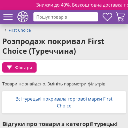
Знижки до 40%. Безкоштовна доставка по Укр
First Choice
Розпродаж покривал First
Choice (Туреччина)
Фільтри
Товари не знайдено. Змініть параметри фільтрів.
Всі турецькі покривала торгової марки First
Choice
Відгуки про товари з категорії
турецькі