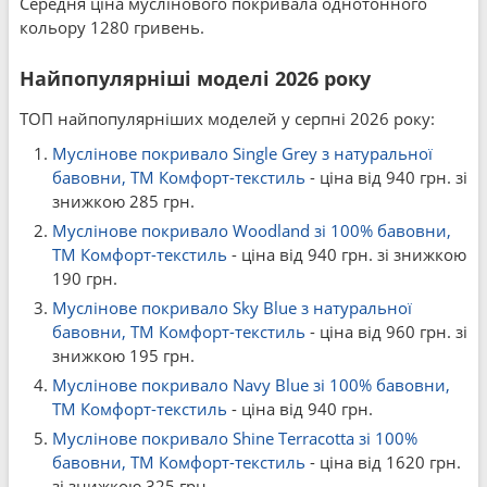
Середня ціна муслінового покривала однотонного
кольору 1280 гривень.
Найпопулярніші моделі 2026 року
ТОП найпопулярніших моделей у серпні 2026 року:
Муслінове покривало Single Grey з натуральної
бавовни, ТМ Комфорт-текстиль
- ціна від 940 грн. зі
знижкою 285 грн.
Муслінове покривало Woodland зі 100% бавовни,
ТМ Комфорт-текстиль
- ціна від 940 грн. зі знижкою
190 грн.
Муслінове покривало Sky Blue з натуральної
бавовни, ТМ Комфорт-текстиль
- ціна від 960 грн. зі
знижкою 195 грн.
Муслінове покривало Navy Blue зі 100% бавовни,
ТМ Комфорт-текстиль
- ціна від 940 грн.
Муслінове покривало Shine Terracotta зі 100%
бавовни, ТМ Комфорт-текстиль
- ціна від 1620 грн.
зі знижкою 325 грн.