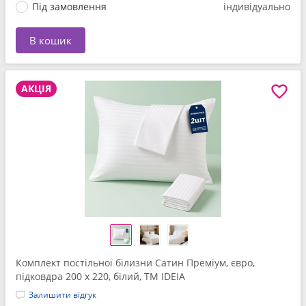
Під замовлення
індивідуально
В кошик
АКЦІЯ
Комплект постільної білизни Сатин Преміум, євро,
підковдра 200 x 220, білий, ТМ IDEIA
Залишити відгук