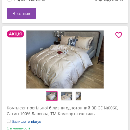
В кошик
АКЦІЯ
Комплект постільної білизни однотонний BEIGE №0060,
Сатин 100% Бавовна, ТМ Комфорт-текстиль
Залишити відгук
Є в наявності