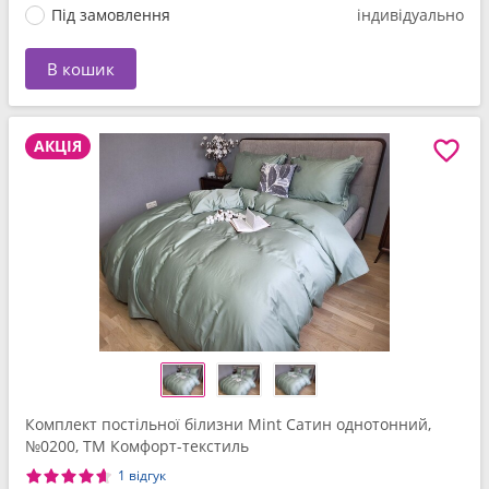
Під замовлення
індивідуально
В кошик
АКЦІЯ
Комплект постільної білизни Mint Сатин однотонний,
№0200, ТМ Комфорт-текстиль
1 відгук