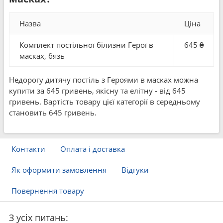
Назва
Ціна
Комплект постільної білизни Герої в
645 ₴
масках, бязь
Недорогу дитячу постіль з Героями в масках можна
купити за 645 гривень, якісну та елітну - від 645
гривень. Вартість товару цієї категорії в середньому
становить 645 гривень.
Контакти
Оплата і доставка
Як оформити замовлення
Відгуки
Повернення товару
З усіх питань: