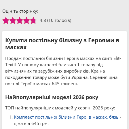
Оцініть сторінку:
4.8
(10 голосів)
Купити постільну білизну з Героями в
масках
Продаж постільної білизни Герої в масках на сайті Elit-
Textil. У нашому каталозі близько 1 товару від
вітчизняних та зарубіжних виробників. Країна
походження товару може бути Україна. Середня ціна
постілі Герої в масках 645 гривень.
Найпопулярніші моделі 2026 року
ТОП найпопулярніших моделей у серпні 2026 року:
Комплект постільної білизни Герої в масках, бязь
-
ціна від 645 грн.