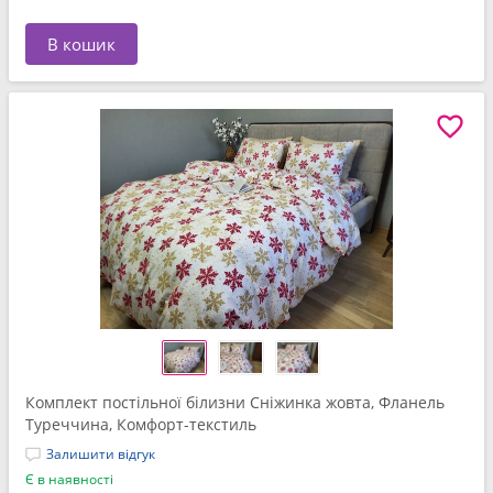
В кошик
Комплект постільної білизни Сніжинка жовта, Фланель
Туреччина, Комфорт-текстиль
Залишити відгук
Є в наявності