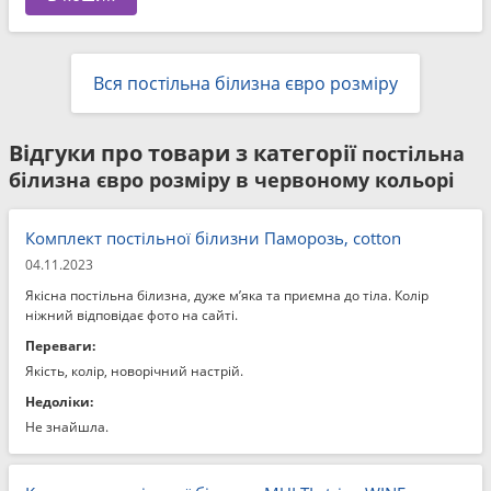
Вся постільна білизна євро розміру
Відгуки про товари з категорії
постільна
білизна євро розміру в червоному кольорі
Комплект постільної білизни Паморозь, cotton
04.11.2023
Якісна постільна білизна, дуже м’яка та приємна до тіла. Колір
ніжний відповідає фото на сайті.
Переваги:
Якість, колір, новорічний настрій.
Недоліки:
Не знайшла.