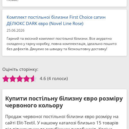
Комплект постільної білизни First Choice сатин
ДЕЛЮКС DARK євро (Novel Line Rose)
25.06.2026
Гарний та якісний комплект постільної білизни. Все акуратно
складено у гарну коробку, повна комплектація, ідеально пошито
без дефектів. Дякуємо за швидку та безкоштовну доставку!
Оцініть сторінку:
4.6
(4 голоси)
Купити постільну білизну євро розміру
червоного кольору
Продаж червоної постільної білизни євро розміру на
сайті Elit-Textil. У нашому каталозі близько 15 товарів