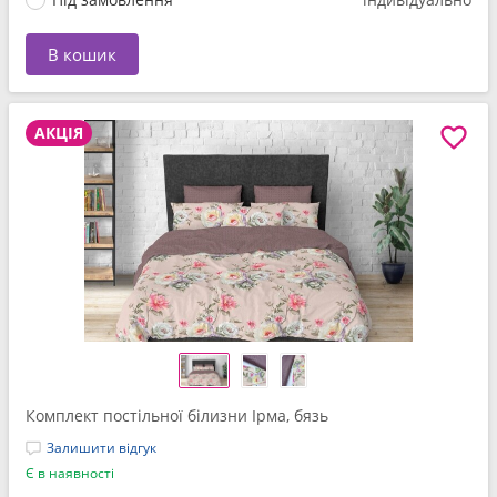
В кошик
АКЦІЯ
Комплект постільної білизни Ірма, бязь
Залишити відгук
Є в наявності