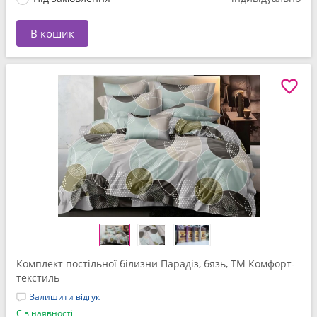
В кошик
Комплект постільної білизни Парадіз, бязь, ТМ Комфорт-
текстиль
Залишити відгук
Є в наявності