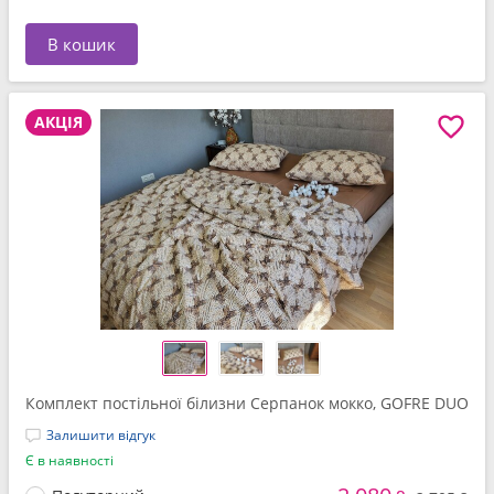
В кошик
АКЦІЯ
Комплект постільної білизни Серпанок мокко, GOFRE DUO
Залишити відгук
Є в наявності