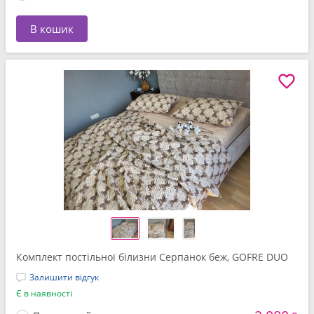
В кошик
Комплект постільної білизни Серпанок беж, GOFRE DUO
Залишити відгук
Є в наявності