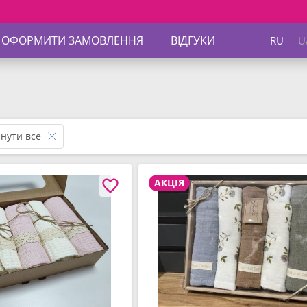
 ОФОРМИТИ ЗАМОВЛЕННЯ
ВІДГУКИ
RU
U
нути все
АКЦІЯ