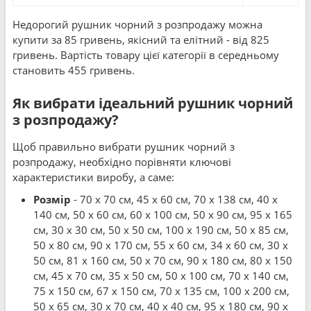
Недорогий рушник чорний з розпродажу можна
купити за 85 гривень, якісний та елітний - від 825
гривень. Вартість товару цієї категорії в середньому
становить 455 гривень.
Як вибрати ідеальний рушник чорний
з розпродажу?
Щоб правильно вибрати рушник чорний з
розпродажу, необхідно порівняти ключові
характеристики виробу, а саме:
Розмір
- 70 x 70 см, 45 x 60 см, 70 x 138 см, 40 x
140 см, 50 x 60 см, 60 x 100 см, 50 x 90 см, 95 x 165
см, 30 x 30 см, 50 x 50 см, 100 x 190 см, 50 x 85 см,
50 x 80 см, 90 x 170 см, 55 x 60 см, 34 x 60 см, 30 x
50 см, 81 x 160 см, 50 x 70 см, 90 x 180 см, 80 x 150
см, 45 x 70 см, 35 x 50 см, 50 x 100 см, 70 x 140 см,
75 x 150 см, 67 x 150 см, 70 x 135 см, 100 x 200 см,
50 x 65 см, 30 x 70 см, 40 x 40 см, 95 x 180 см, 90 x