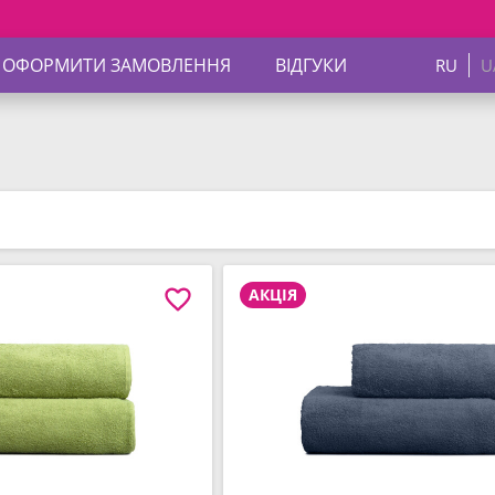
 ОФОРМИТИ ЗАМОВЛЕННЯ
ВІДГУКИ
RU
U
АКЦІЯ