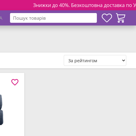
Знижки до 40%. Безкоштовна доставка по Україні н
A