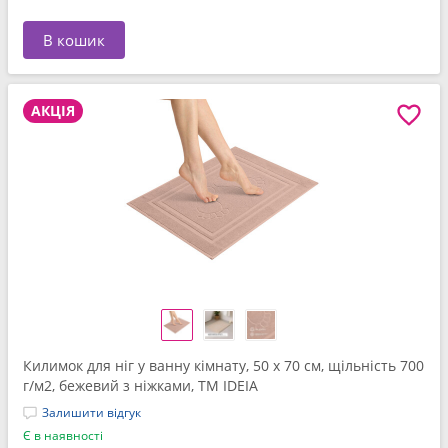
В кошик
АКЦІЯ
Килимок для ніг у ванну кімнату, 50 x 70 см, щільність 700
г/м2, бежевий з ніжками, ТМ IDEIA
Залишити відгук
Є в наявності