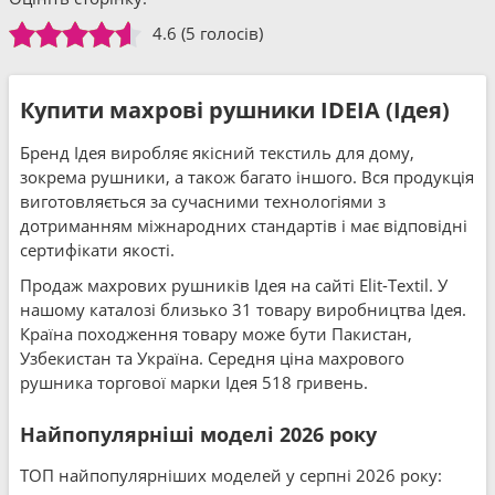
4.6
(5 голосів)
Купити махрові рушники IDEIA (Ідея)
Бренд Ідея виробляє якісний текстиль для дому,
зокрема рушники, а також багато іншого. Вся продукція
виготовляється за сучасними технологіями з
дотриманням міжнародних стандартів і має відповідні
сертифікати якості.
Продаж махрових рушників Ідея на сайті Elit-Textil. У
нашому каталозі близько 31 товару виробництва Ідея.
Країна походження товару може бути Пакистан,
Узбекистан та Україна. Середня ціна махрового
рушника торгової марки Ідея 518 гривень.
Найпопулярніші моделі 2026 року
ТОП найпопулярніших моделей у серпні 2026 року: