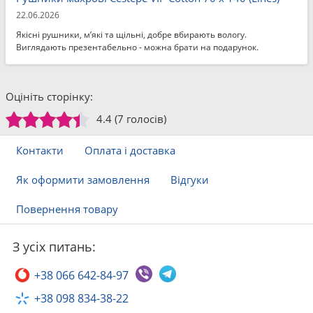
22.06.2026
Якісні рушники, м’які та щільні, добре вбирають вологу.
Виглядають презентабельно - можна брати на подарунок.
Оцініть сторінку:
4.4
(7 голосів)
Контакти
Оплата і доставка
Як оформити замовлення
Відгуки
Повернення товару
З усіх питань:
+38 066 642-84-97
+38 098 834-38-22