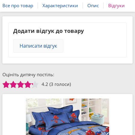
Все про товар
Характеристики
Опис
Відгуки
Додати відгук до товару
Написати відгук
Оцініть дитячу постіль:
4.2
(3 голоси)