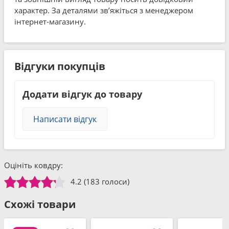
характер. За деталями зв’яжіться з менеджером
інтернет-магазину.
Відгуки покупців
Додати відгук до товару
Написати відгук
Оцініть ковдру:
4.2
(183 голоси)
Схожі товари