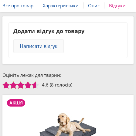
Все про товар
Характеристики
Опис
Відгуки
Додати відгук до товару
Написати відгук
Оцініть лежак для тварин:
4.6
(8 голосів)
АКЦІЯ