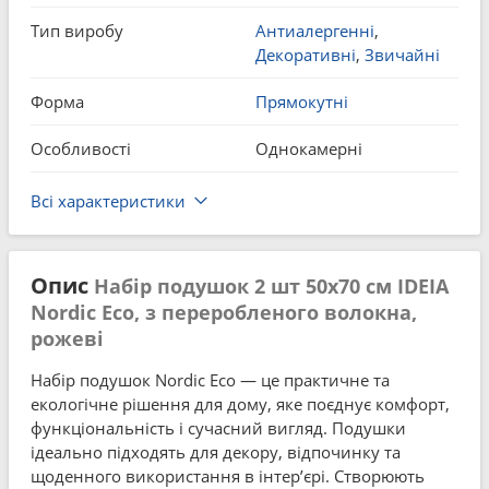
Тип виробу
Антиалергенні
,
Декоративні
,
Звичайні
Форма
Прямокутні
Особливості
Однокамерні
Всі характеристики
Опис
Набір подушок 2 шт 50x70 см IDEIA
Nordic Eco, з переробленого волокна,
рожеві
Набір подушок Nordic Eco — це практичне та
екологічне рішення для дому, яке поєднує комфорт,
функціональність і сучасний вигляд. Подушки
ідеально підходять для декору, відпочинку та
щоденного використання в інтер’єрі. Створюють